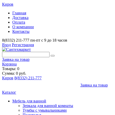
Киров
Главная
Доставка
Оплата
О компании
Контакты
8(8332) 211-777
пн-пт с 9 до 18 часов
Вход
Регистрация
Заявка на товар
Корзина
Товары: 0
Сумма: 0 руб.
Киров
8(8332) 211-777
Заявка на товар
Каталог
Мебель для ванной
Зеркала для ванной комнаты
Тумбы с умывальниками
Подстолья