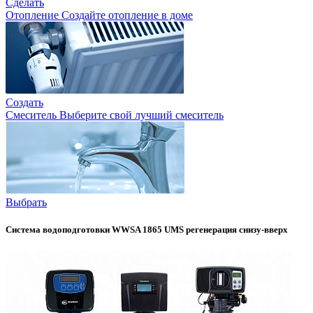
Сделать
Отопление
Создайте отопление в доме
Создать
Смеситель
Выберите свой лучший смеситель
Выбрать
Система водоподготовки WWSA 1865 UMS регенерация снизу-вверх