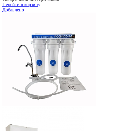
Перейти в корзину
Добавлено