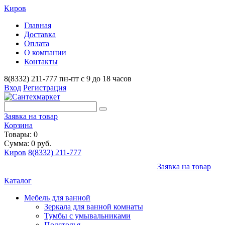
Киров
Главная
Доставка
Оплата
О компании
Контакты
8(8332) 211-777
пн-пт с 9 до 18 часов
Вход
Регистрация
Заявка на товар
Корзина
Товары: 0
Сумма: 0 руб.
Киров
8(8332) 211-777
Заявка на товар
Каталог
Мебель для ванной
Зеркала для ванной комнаты
Тумбы с умывальниками
Подстолья