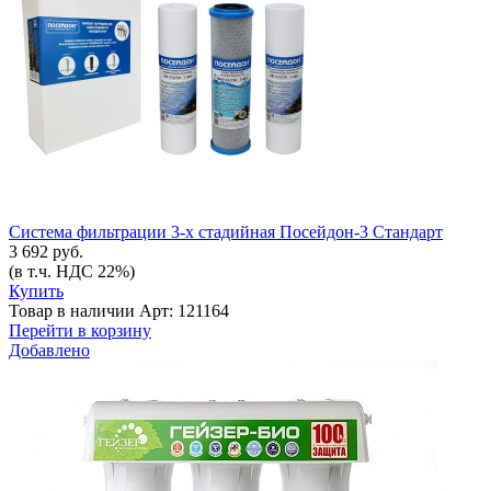
Система фильтрации 3-х стадийная Посейдон-3 Стандарт
3 692 руб.
(в т.ч. НДС 22%)
Купить
Товар в наличии
Арт: 121164
Перейти в корзину
Добавлено