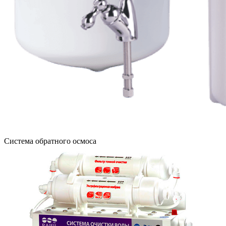
Система обратного осмоса