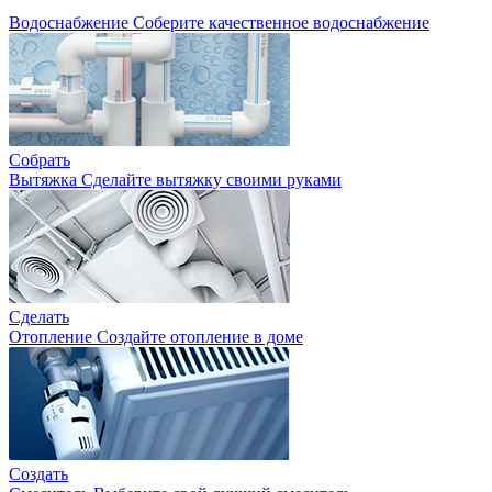
Водоснабжение
Соберите качественное водоснабжение
Собрать
Вытяжка
Сделайте вытяжку своими руками
Сделать
Отопление
Создайте отопление в доме
Создать