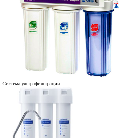
Система ультрафильтрации