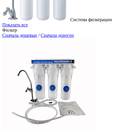
Система фильтрации
Показать все
Фильтр
Сначала дешевые
/
Сначала дорогие