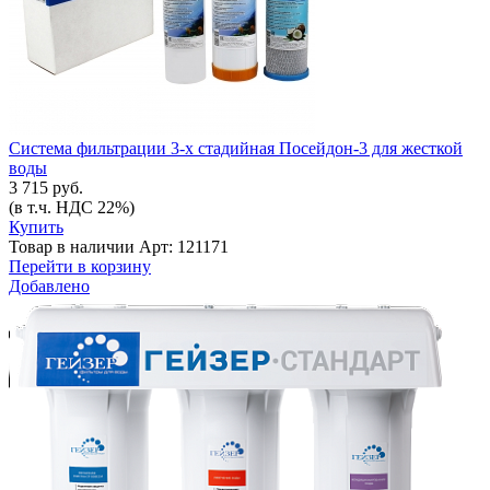
Система фильтрации 3-х стадийная Посейдон-3 для жесткой
воды
3 715 руб.
(в т.ч. НДС 22%)
Купить
Товар в наличии
Арт: 121171
Перейти в корзину
Добавлено