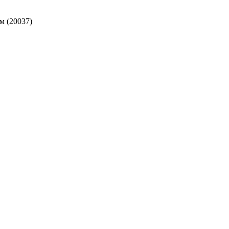
м (20037)