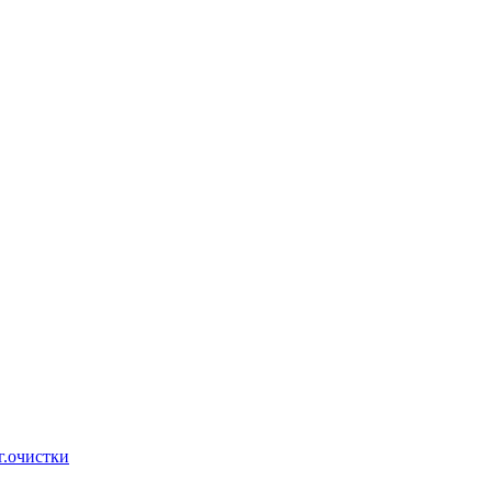
г.очистки