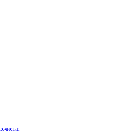
г.очистки