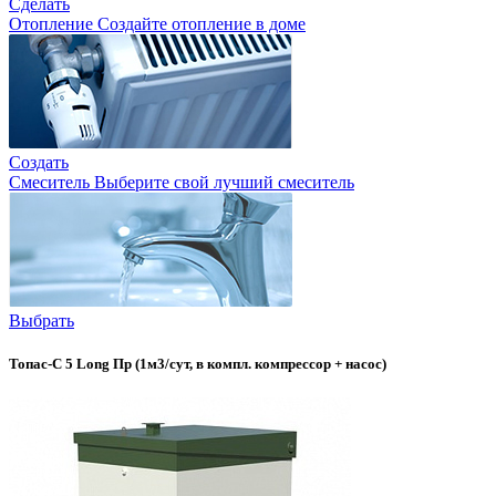
Сделать
Отопление
Создайте отопление в доме
Создать
Смеситель
Выберите свой лучший смеситель
Выбрать
Топас-С 5 Long Пр (1м3/сут, в компл. компрессор + насос)