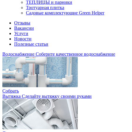
ТЕПЛИЦЫ и парники
Тротуарная плитка
Садовые комплектующие Green Helper
Отзывы
Вакансии
Услуги
Новости
Полезные статьи
Водоснабжение
Соберите качественное водоснабжение
Собрать
Вытяжка
Сделайте вытяжку своими руками