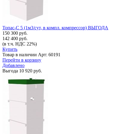
Топас-С 5 (1м3/сут, в компл. компрессор) ВЫГОДА
150 300 руб.
142 400 руб.
(в т.ч. НДС 22%)
Купить
Товар в наличии
Арт: 60191
Перейти в корзину
Добавлено
Выгода
10 920 руб.