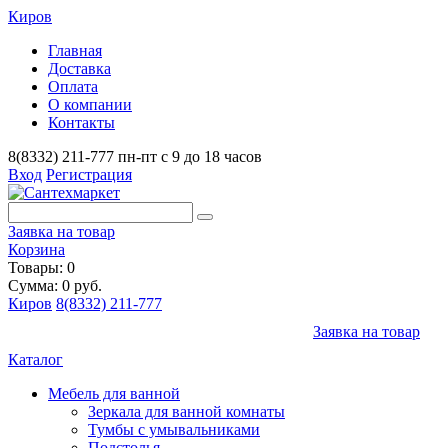
Киров
Главная
Доставка
Оплата
О компании
Контакты
8(8332) 211-777
пн-пт с 9 до 18 часов
Вход
Регистрация
Заявка на товар
Корзина
Товары: 0
Сумма: 0 руб.
Киров
8(8332) 211-777
Заявка на товар
Каталог
Мебель для ванной
Зеркала для ванной комнаты
Тумбы с умывальниками
Подстолья