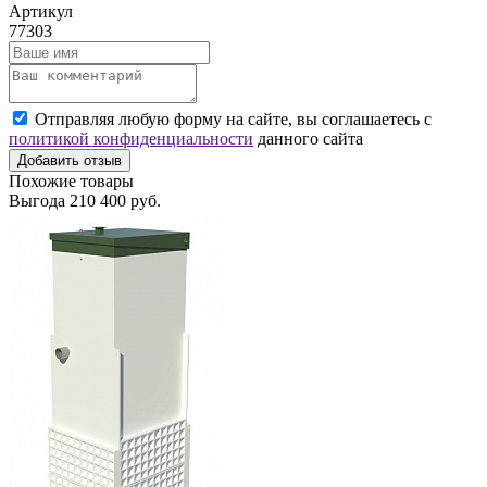
Артикул
77303
Отправляя любую форму на сайте, вы соглашаетесь с
политикой конфиденциальности
данного сайта
Добавить отзыв
Похожие товары
Выгода
210 400 руб.