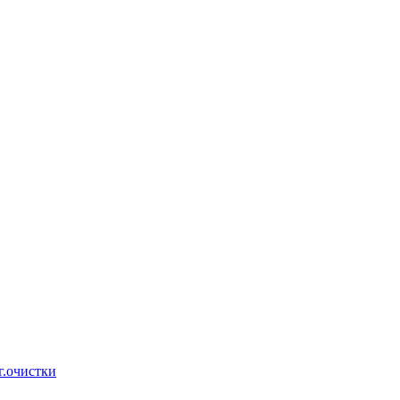
г.очистки