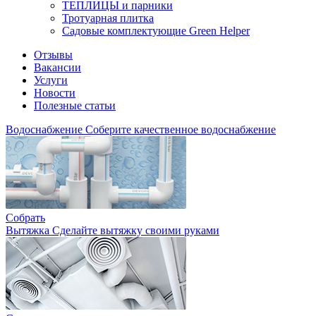
ТЕПЛИЦЫ и парники
Тротуарная плитка
Садовые комплектующие Green Helper
Отзывы
Вакансии
Услуги
Новости
Полезные статьи
Водоснабжение
Соберите качественное водоснабжение
Собрать
Вытяжка
Сделайте вытяжку своими руками