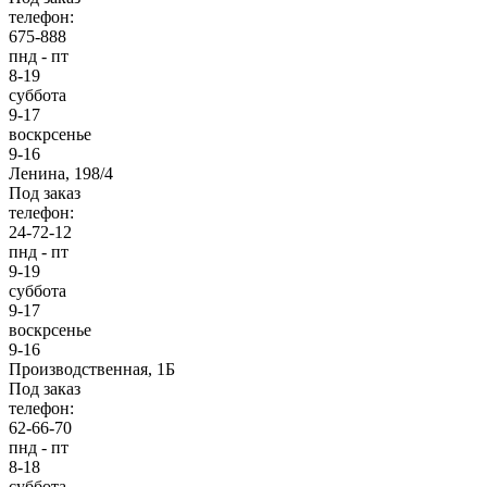
телефон:
675-888
пнд - пт
8-19
суббота
9-17
воскрсенье
9-16
Ленина, 198/4
Под заказ
телефон:
24-72-12
пнд - пт
9-19
суббота
9-17
воскрсенье
9-16
Производственная, 1Б
Под заказ
телефон:
62-66-70
пнд - пт
8-18
суббота