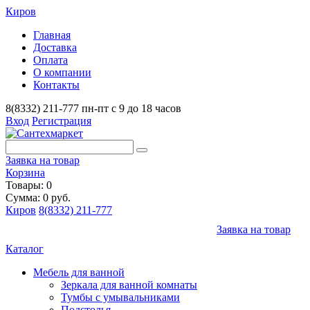
Киров
Главная
Доставка
Оплата
О компании
Контакты
8(8332) 211-777
пн-пт с 9 до 18 часов
Вход
Регистрация
Заявка на товар
Корзина
Товары: 0
Сумма: 0 руб.
Киров
8(8332) 211-777
Заявка на товар
Каталог
Мебель для ванной
Зеркала для ванной комнаты
Тумбы с умывальниками
Подстолья