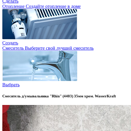
Сделать
Отопление
Создайте отопление в доме
Создать
Смеситель
Выберите свой лучший смеситель
Выбрать
Смеситель д/умывальника "Rhin" (4403) 35мм хром. WasserKraft