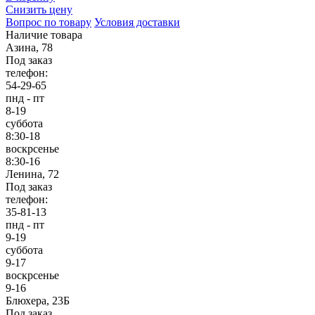
Снизить цену
Вопрос по товару
Условия доставки
Наличие товара
Азина, 78
Под заказ
телефон:
54-29-65
пнд - пт
8-19
суббота
8:30-18
воскрсенье
8:30-16
Ленина, 72
Под заказ
телефон:
35-81-13
пнд - пт
9-19
суббота
9-17
воскрсенье
9-16
Блюхера, 23Б
Под заказ