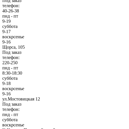
Под заказ
телефон:
40-26-38
пнд - пт
9-19
суббота
9-17
воскрсенье
9-16
Щорса, 105
Под заказ
телефон:
220-250
пнд - пт
8:30-18:30
суббота
9-18
воскрсенье
9-16
ул.Мостовицкая 12
Под заказ
телефон:
пнд - пт
суббота
воскрсенье