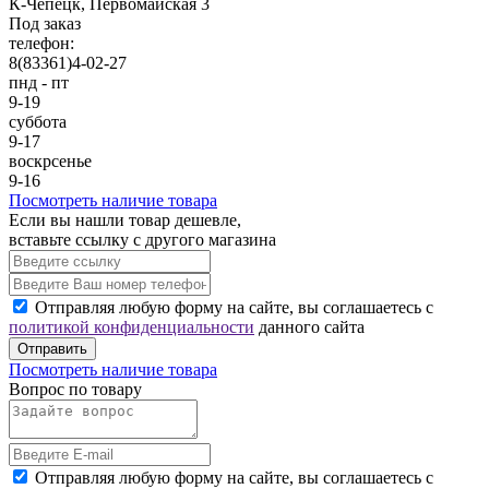
К-Чепецк, Первомайская 3
Под заказ
телефон:
8(83361)4-02-27
пнд - пт
9-19
суббота
9-17
воскрсенье
9-16
Посмотреть наличие товара
Если вы нашли товар дешевле,
вставьте ссылку с другого магазина
Отправляя любую форму на сайте, вы соглашаетесь с
политикой конфиденциальности
данного сайта
Отправить
Посмотреть наличие товара
Вопрос по товару
Отправляя любую форму на сайте, вы соглашаетесь с