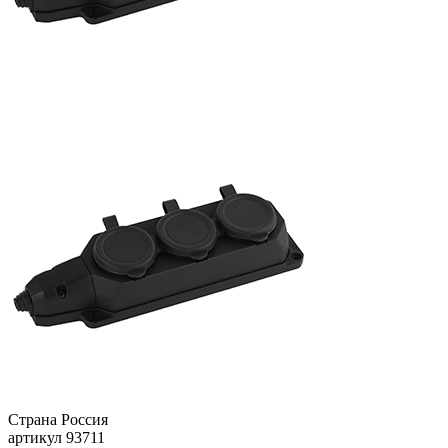
Страна
Россия
артикул
93711