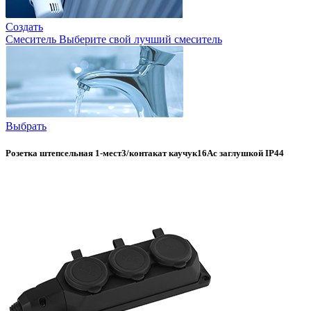
Создать
Смеситель
Выберите свой лучший смеситель
Выбрать
Розетка штепсельная 1-мест3/контакат каучук16Ас заглушкой IP44