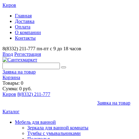
Киров
Главная
Доставка
Оплата
О компании
Контакты
8(8332) 211-777
пн-пт с 9 до 18 часов
Вход
Регистрация
Заявка на товар
Корзина
Товары: 0
Сумма: 0 руб.
Киров
8(8332) 211-777
Заявка на товар
Каталог
Мебель для ванной
Зеркала для ванной комнаты
Тумбы с умывальниками
Подстолья