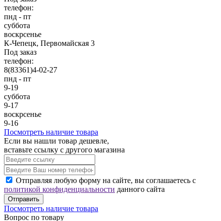
телефон:
пнд - пт
суббота
воскрсенье
К-Чепецк, Первомайская 3
Под заказ
телефон:
8(83361)4-02-27
пнд - пт
9-19
суббота
9-17
воскрсенье
9-16
Посмотреть наличие товара
Если вы нашли товар дешевле,
вставьте ссылку с другого магазина
Отправляя любую форму на сайте, вы соглашаетесь с
политикой конфиденциальности
данного сайта
Отправить
Посмотреть наличие товара
Вопрос по товару