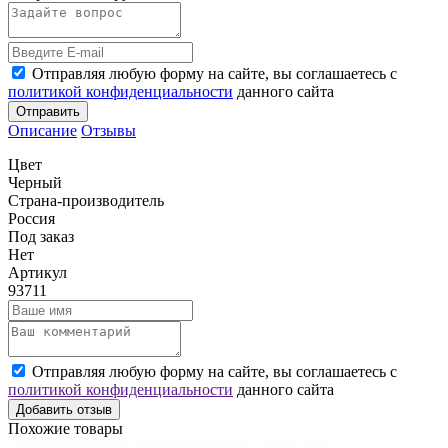
Отправляя любую форму на сайте, вы соглашаетесь с
политикой конфиденциальности
данного сайта
Отправить
Описание
Отзывы
Цвет
Черный
Страна-производитель
Россия
Под заказ
Нет
Артикул
93711
Отправляя любую форму на сайте, вы соглашаетесь с
политикой конфиденциальности
данного сайта
Добавить отзыв
Похожие товары