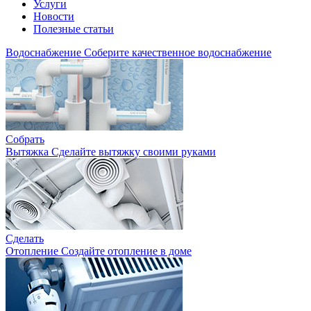
Услуги
Новости
Полезные статьи
Водоснабжение
Соберите качественное водоснабжение
Собрать
Вытяжка
Сделайте вытяжку своими руками
Сделать
Отопление
Создайте отопление в доме