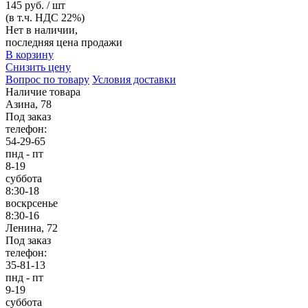
145 руб. / шт
(в т.ч. НДС 22%)
Нет в наличии,
последняя цена продажи
В корзину
Снизить цену
Вопрос по товару
Условия доставки
Наличие товара
Азина, 78
Под заказ
телефон:
54-29-65
пнд - пт
8-19
суббота
8:30-18
воскрсенье
8:30-16
Ленина, 72
Под заказ
телефон:
35-81-13
пнд - пт
9-19
суббота