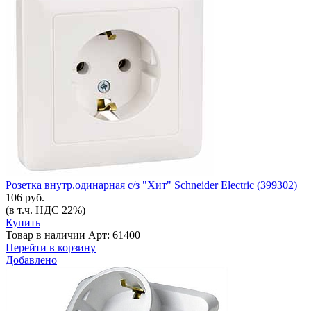
Розетка внутр.одинарная с/з "Хит" Schneider Electric (399302)
106 руб.
(в т.ч. НДС 22%)
Купить
Товар в наличии
Арт: 61400
Перейти в корзину
Добавлено