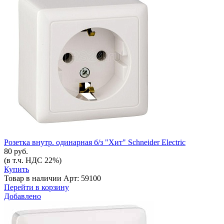
Розетка внутр. одинарная б/з "Хит" Schneider Electric
80 руб.
(в т.ч. НДС 22%)
Купить
Товар в наличии
Арт: 59100
Перейти в корзину
Добавлено