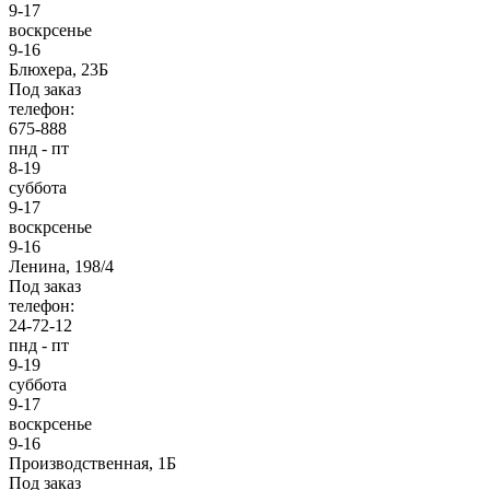
9-17
воскрсенье
9-16
Блюхера, 23Б
Под заказ
телефон:
675-888
пнд - пт
8-19
суббота
9-17
воскрсенье
9-16
Ленина, 198/4
Под заказ
телефон:
24-72-12
пнд - пт
9-19
суббота
9-17
воскрсенье
9-16
Производственная, 1Б
Под заказ