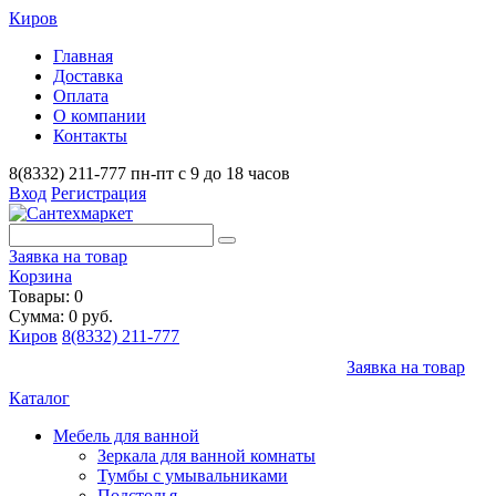
Киров
Главная
Доставка
Оплата
О компании
Контакты
8(8332) 211-777
пн-пт с 9 до 18 часов
Вход
Регистрация
Заявка на товар
Корзина
Товары: 0
Сумма: 0 руб.
Киров
8(8332) 211-777
Заявка на товар
Каталог
Мебель для ванной
Зеркала для ванной комнаты
Тумбы с умывальниками
Подстолья