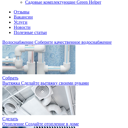
Садовые комплектующие Green Helper
Отзывы
Вакансии
Услуги
Новости
Полезные статьи
Водоснабжение
Соберите качественное водоснабжение
Собрать
Вытяжка
Сделайте вытяжку своими руками
Сделать
Отопление
Создайте отопление в доме