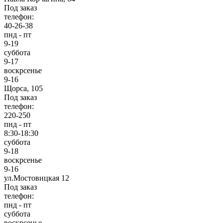
Под заказ
телефон:
40-26-38
пнд - пт
9-19
суббота
9-17
воскрсенье
9-16
Щорса, 105
Под заказ
телефон:
220-250
пнд - пт
8:30-18:30
суббота
9-18
воскрсенье
9-16
ул.Мостовицкая 12
Под заказ
телефон:
пнд - пт
суббота
воскрсенье