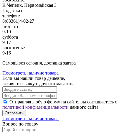
К-Чепецк, Первомайская 3
Под заказ
телефон:
8(83361)4-02-27
пнд - пт
9-19
суббота
9-17
воскрсенье
9-16
Cамовывоз сегодня, доставка завтра
Посмотреть наличие товара
Если вы нашли товар дешевле,
вставьте ссылку с другого магазина
Отправляя любую форму на сайте, вы соглашаетесь с
политикой конфиденциальности
данного сайта
Отправить
Посмотреть наличие товара
Вопрос по товару