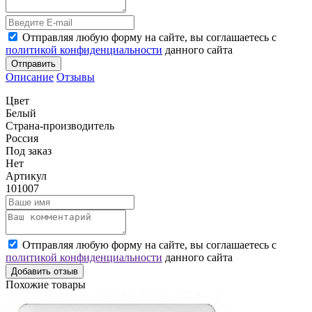
Отправляя любую форму на сайте, вы соглашаетесь с
политикой конфиденциальности
данного сайта
Отправить
Описание
Отзывы
Цвет
Белый
Страна-производитель
Россия
Под заказ
Нет
Артикул
101007
Отправляя любую форму на сайте, вы соглашаетесь с
политикой конфиденциальности
данного сайта
Добавить отзыв
Похожие товары