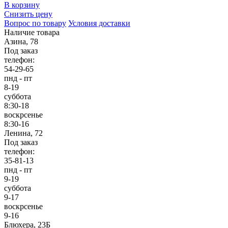
В корзину
Снизить цену
Вопрос по товару
Условия доставки
Наличие товара
Азина, 78
Под заказ
телефон:
54-29-65
пнд - пт
8-19
суббота
8:30-18
воскрсенье
8:30-16
Ленина, 72
Под заказ
телефон:
35-81-13
пнд - пт
9-19
суббота
9-17
воскрсенье
9-16
Блюхера, 23Б