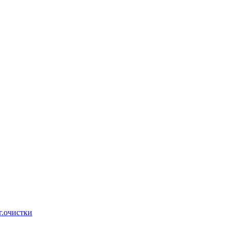
г.очистки