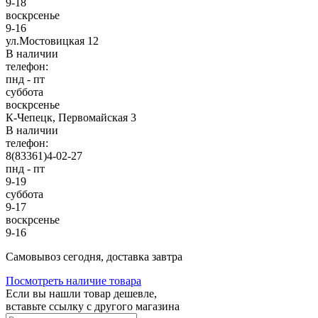
9-18
воскрсенье
9-16
ул.Мостовицкая 12
В наличии
телефон:
пнд - пт
суббота
воскрсенье
К-Чепецк, Первомайская 3
В наличии
телефон:
8(83361)4-02-27
пнд - пт
9-19
суббота
9-17
воскрсенье
9-16
Cамовывоз сегодня, доставка завтра
Посмотреть наличие товара
Если вы нашли товар дешевле,
вставьте ссылку с другого магазина