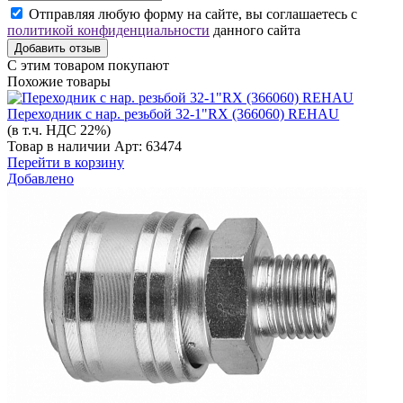
Отправляя любую форму на сайте, вы соглашаетесь с
политикой конфиденциальности
данного сайта
Добавить отзыв
С этим товаром покупают
Похожие товары
Переходник с нар. резьбой 32-1"RX (366060) REHAU
(в т.ч. НДС 22%)
Товар в наличии
Арт: 63474
Перейти в корзину
Добавлено