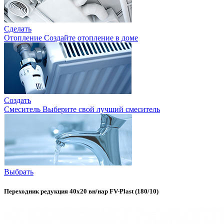
Сделать
Отопление
Создайте отопление в доме
Создать
Смеситель
Выберите свой лучший смеситель
Выбрать
Переходник редукция 40х20 вн/нар FV-Plast (180/10)