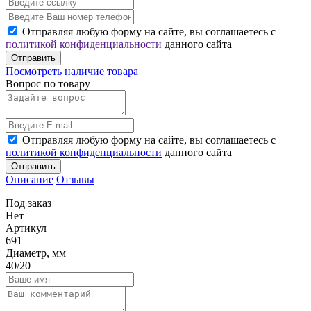
Отправляя любую форму на сайте, вы соглашаетесь с
политикой конфиденциальности
данного сайта
Отправить
Посмотреть наличие товара
Вопрос по товару
Отправляя любую форму на сайте, вы соглашаетесь с
политикой конфиденциальности
данного сайта
Отправить
Описание
Отзывы
Под заказ
Нет
Артикул
691
Диаметр, мм
40/20