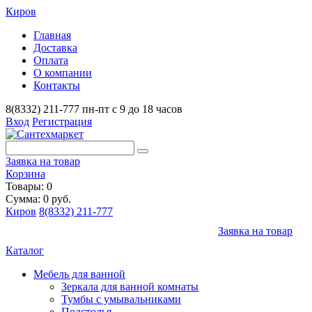
Киров
Главная
Доставка
Оплата
О компании
Контакты
8(8332) 211-777
пн-пт с 9 до 18 часов
Вход
Регистрация
Заявка на товар
Корзина
Товары: 0
Сумма: 0 руб.
Киров
8(8332) 211-777
Заявка на товар
Каталог
Мебель для ванной
Зеркала для ванной комнаты
Тумбы с умывальниками
Подстолья