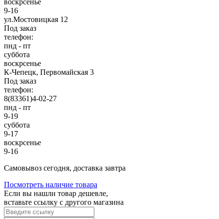
воскрсенье
9-16
ул.Мостовицкая 12
Под заказ
телефон:
пнд - пт
суббота
воскрсенье
К-Чепецк, Первомайская 3
Под заказ
телефон:
8(83361)4-02-27
пнд - пт
9-19
суббота
9-17
воскрсенье
9-16
Cамовывоз сегодня, доставка завтра
Посмотреть наличие товара
Если вы нашли товар дешевле,
вставьте ссылку с другого магазина