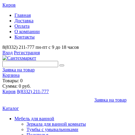
Киров
Главная
Доставка
Оплата
О компании
Контакты
8(8332) 211-777
пн-пт с 9 до 18 часов
Вход
Регистрация
Заявка на товар
Корзина
Товары: 0
Сумма: 0 руб.
Киров
8(8332) 211-777
Заявка на товар
Каталог
Мебель для ванной
Зеркала для ванной комнаты
Тумбы с умывальниками
Подстолья