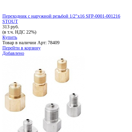
Переходник с наружной резьбой 1/2"х16 SFP-0001-001216
STOUT
313 руб.
(в т.ч. НДС 22%)
Купить
Товар в наличии
Арт: 78409
Перейти в корзину
Добавлено