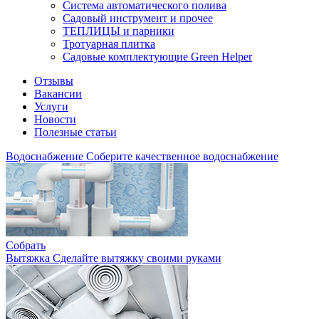
Система автоматического полива
Садовый инструмент и прочее
ТЕПЛИЦЫ и парники
Тротуарная плитка
Садовые комплектующие Green Helper
Отзывы
Вакансии
Услуги
Новости
Полезные статьи
Водоснабжение
Соберите качественное водоснабжение
Собрать
Вытяжка
Сделайте вытяжку своими руками