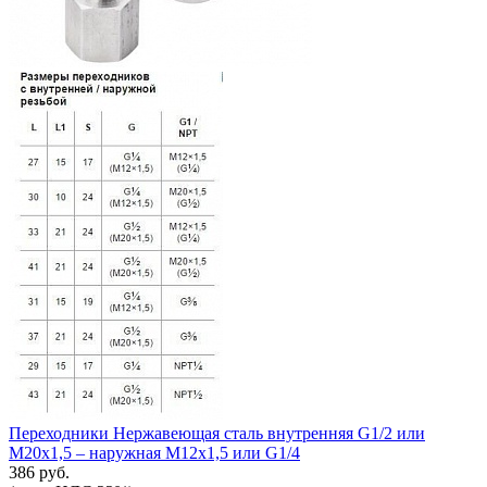
Переходники Нержавеющая сталь внутренняя G1/2 или
М20х1,5 – наружная М12х1,5 или G1/4
386 руб.