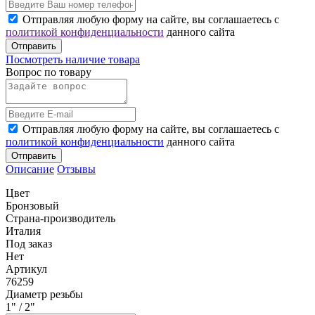
Отправляя любую форму на сайте, вы соглашаетесь с
политикой конфиденциальности
данного сайта
Отправить
Посмотреть наличие товара
Вопрос по товару
Отправляя любую форму на сайте, вы соглашаетесь с
политикой конфиденциальности
данного сайта
Отправить
Описание
Отзывы
Цвет
Бронзовый
Страна-производитель
Италия
Под заказ
Нет
Артикул
76259
Диаметр резьбы
1" / 2"