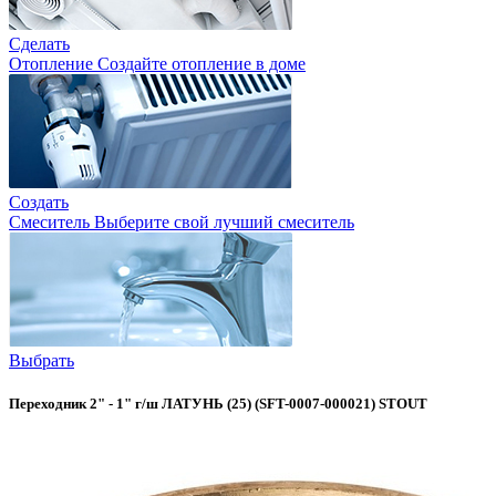
Сделать
Отопление
Создайте отопление в доме
Создать
Смеситель
Выберите свой лучший смеситель
Выбрать
Переходник 2" - 1" г/ш ЛАТУНЬ (25) (SFT-0007-000021) STOUT