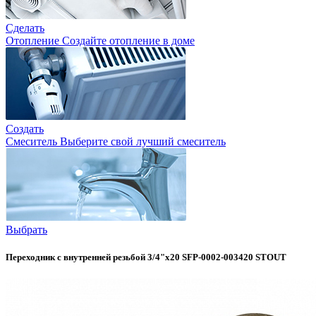
Сделать
Отопление
Создайте отопление в доме
Создать
Смеситель
Выберите свой лучший смеситель
Выбрать
Переходник с внутренней резьбой 3/4"х20 SFP-0002-003420 STOUT