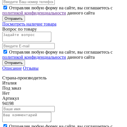
Отправляя любую форму на сайте, вы соглашаетесь с
политикой конфиденциальности
данного сайта
Отправить
Посмотреть наличие товара
Вопрос по товару
Отправляя любую форму на сайте, вы соглашаетесь с
политикой конфиденциальности
данного сайта
Отправить
Описание
Отзывы
Страна-производитель
Италия
Под заказ
Нет
Артикул
94198
Отправляя любую форму на сайте, вы соглашаетесь с