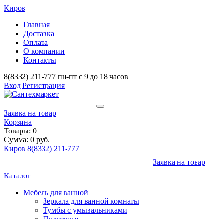
Киров
Главная
Доставка
Оплата
О компании
Контакты
8(8332) 211-777
пн-пт с 9 до 18 часов
Вход
Регистрация
Заявка на товар
Корзина
Товары: 0
Сумма: 0 руб.
Киров
8(8332) 211-777
Заявка на товар
Каталог
Мебель для ванной
Зеркала для ванной комнаты
Тумбы с умывальниками
Подстолья