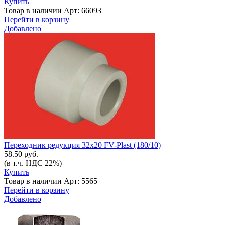
Купить
Товар в наличии
Арт: 66093
Перейти в корзину
Добавлено
Переходник редукция 32х20 FV-Plast (180/10)
58.50 руб.
(в т.ч. НДС 22%)
Купить
Товар в наличии
Арт: 5565
Перейти в корзину
Добавлено