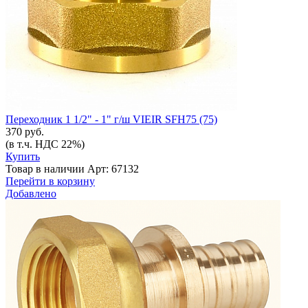
Переходник 1 1/2" - 1" г/ш VIEIR SFH75 (75)
370 руб.
(в т.ч. НДС 22%)
Купить
Товар в наличии
Арт: 67132
Перейти в корзину
Добавлено