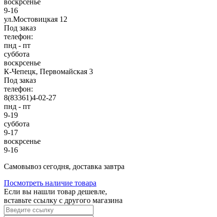
воскрсенье
9-16
ул.Мостовицкая 12
Под заказ
телефон:
пнд - пт
суббота
воскрсенье
К-Чепецк, Первомайская 3
Под заказ
телефон:
8(83361)4-02-27
пнд - пт
9-19
суббота
9-17
воскрсенье
9-16
Cамовывоз сегодня, доставка завтра
Посмотреть наличие товара
Если вы нашли товар дешевле,
вставьте ссылку с другого магазина