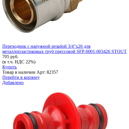
Переходник с наружной резьбой 3/4"х26 для
металлопластиковых труб прессовой SFP-0001-003426 STOUT
705 руб.
(в т.ч. НДС 22%)
Купить
Товар в наличии
Арт: 82357
Перейти в корзину
Добавлено