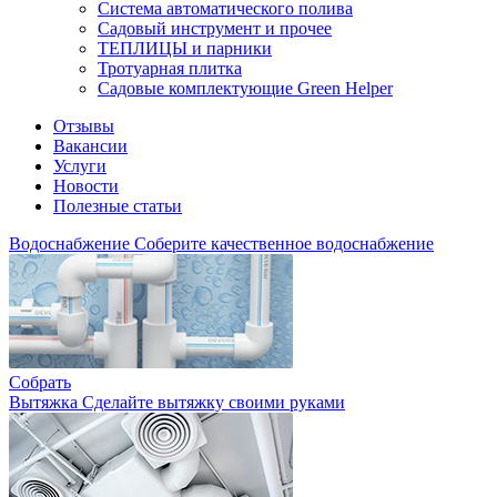
Система автоматического полива
Садовый инструмент и прочее
ТЕПЛИЦЫ и парники
Тротуарная плитка
Садовые комплектующие Green Helper
Отзывы
Вакансии
Услуги
Новости
Полезные статьи
Водоснабжение
Соберите качественное водоснабжение
Собрать
Вытяжка
Сделайте вытяжку своими руками