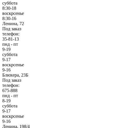
суббота
8:30-18
воскрсенье
8:30-16
Ленина, 72
Под заказ
телефон:
35-81-13
пнд - пт
9-19
суббота
9-17
воскрсенье
9-16
Блюхера, 23Б
Под заказ
телефон:
675-888
пнд - пт
8-19
суббота
9-17
воскрсенье
9-16
Ленина, 198/4