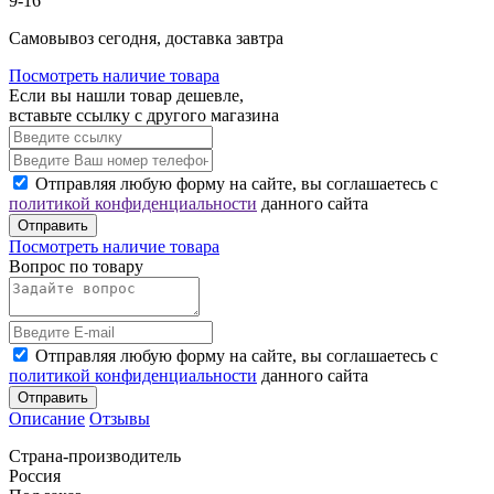
9-16
Cамовывоз сегодня, доставка завтра
Посмотреть наличие товара
Если вы нашли товар дешевле,
вставьте ссылку с другого магазина
Отправляя любую форму на сайте, вы соглашаетесь с
политикой конфиденциальности
данного сайта
Отправить
Посмотреть наличие товара
Вопрос по товару
Отправляя любую форму на сайте, вы соглашаетесь с
политикой конфиденциальности
данного сайта
Отправить
Описание
Отзывы
Страна-производитель
Россия