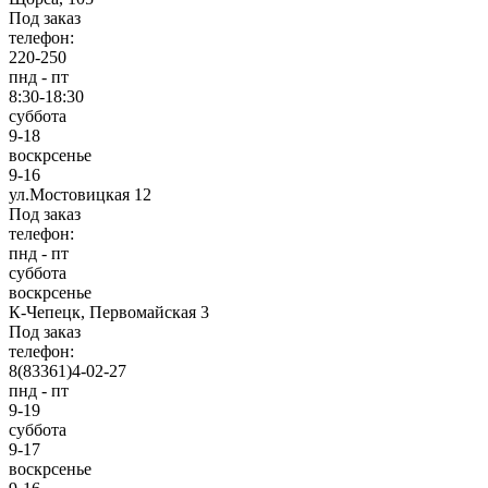
Под заказ
телефон:
220-250
пнд - пт
8:30-18:30
суббота
9-18
воскрсенье
9-16
ул.Мостовицкая 12
Под заказ
телефон:
пнд - пт
суббота
воскрсенье
К-Чепецк, Первомайская 3
Под заказ
телефон:
8(83361)4-02-27
пнд - пт
9-19
суббота
9-17
воскрсенье