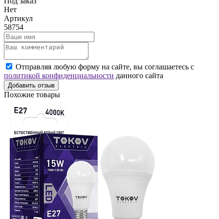
Под заказ
Нет
Артикул
58754
Отправляя любую форму на сайте, вы соглашаетесь с
политикой конфиденциальности
данного сайта
Добавить отзыв
Похожие товары