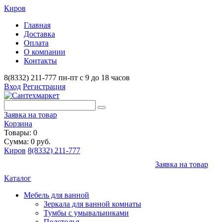
Киров
Главная
Доставка
Оплата
О компании
Контакты
8(8332) 211-777
пн-пт с 9 до 18 часов
Вход
Регистрация
Заявка на товар
Корзина
Товары: 0
Сумма: 0 руб.
Киров
8(8332) 211-777
Заявка на товар
Каталог
Мебель для ванной
Зеркала для ванной комнаты
Тумбы с умывальниками
Подстолья