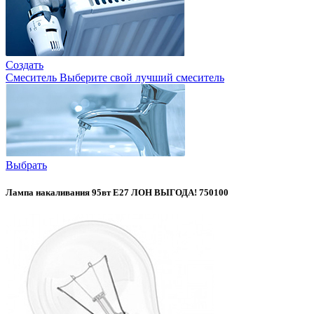
Создать
Смеситель
Выберите свой лучший смеситель
Выбрать
Лампа накаливания 95вт Е27 ЛОН ВЫГОДА! 750100