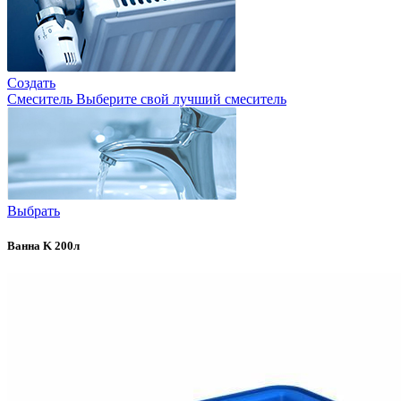
Создать
Смеситель
Выберите свой лучший смеситель
Выбрать
Ванна K 200л