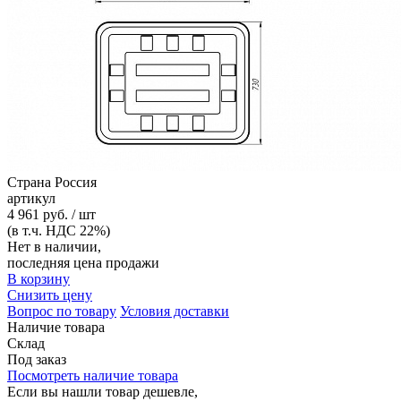
Страна
Россия
артикул
4 961 руб. / шт
(в т.ч. НДС 22%)
Нет в наличии,
последняя цена продажи
В корзину
Снизить цену
Вопрос по товару
Условия доставки
Наличие товара
Склад
Под заказ
Посмотреть наличие товара
Если вы нашли товар дешевле,