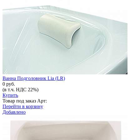
Ванна Подголовник Lia (LR)
0 руб.
(в т.ч. НДС 22%)
Купить
Товар под заказ
Арт:
Перейти в корзину
Добавлено