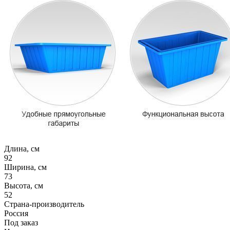
Длина, см
92
Ширина, см
73
Высота, см
52
Страна-производитель
Россия
Под заказ