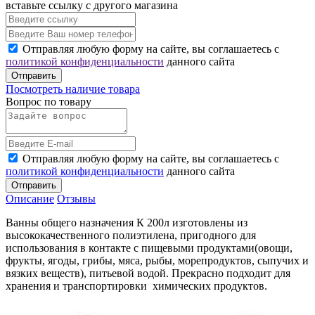
вставьте ссылку с другого магазина
Отправляя любую форму на сайте, вы соглашаетесь с
политикой конфиденциальности
данного сайта
Отправить
Посмотреть наличие товара
Вопрос по товару
Отправляя любую форму на сайте, вы соглашаетесь с
политикой конфиденциальности
данного сайта
Отправить
Описание
Отзывы
Ванны общего назначения К 200л изготовлены из
высококачественного полиэтилена, пригодного для
использования в контакте с пищевыми продуктами(овощи,
фрукты, ягоды, грибы, мяса, рыбы, морепродуктов, сыпучих и
вязких веществ), питьевой водой. Прекрасно подходит для
хранения и транспортировки химических продуктов.