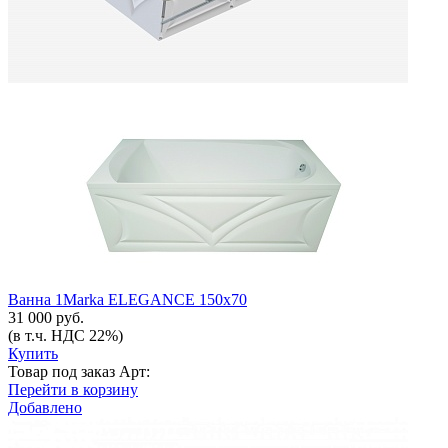
Ванна 1Marka ELEGANCE 150x70
31 000 руб.
(в т.ч. НДС 22%)
Купить
Товар под заказ
Арт:
Перейти в корзину
Добавлено