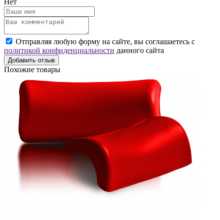
Нет
Отправляя любую форму на сайте, вы соглашаетесь с
политикой конфиденциальности
данного сайта
Добавить отзыв
Похожие товары