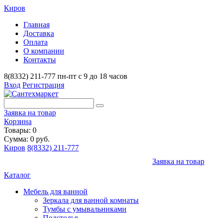
Киров
Главная
Доставка
Оплата
О компании
Контакты
8(8332) 211-777
пн-пт с 9 до 18 часов
Вход
Регистрация
Заявка на товар
Корзина
Товары: 0
Сумма: 0 руб.
Киров
8(8332) 211-777
Заявка на товар
Каталог
Мебель для ванной
Зеркала для ванной комнаты
Тумбы с умывальниками
Подстолья