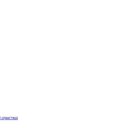
г.очистки