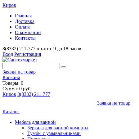
Киров
Главная
Доставка
Оплата
О компании
Контакты
8(8332) 211-777
пн-пт с 9 до 18 часов
Вход
Регистрация
Заявка на товар
Корзина
Товары: 0
Сумма: 0 руб.
Киров
8(8332) 211-777
Заявка на товар
Каталог
Мебель для ванной
Зеркала для ванной комнаты
Тумбы с умывальниками
Подстолья