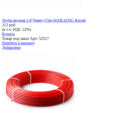
Труба медная 1/4"(6мм) (15м) HAILIANG Китай
212 руб.
(в т.ч. НДС 22%)
Купить
Товар под заказ
Арт: 52517
Перейти в корзину
Добавлено