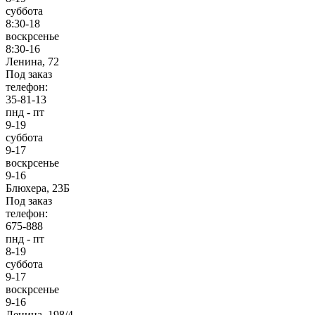
суббота
8:30-18
воскрсенье
8:30-16
Ленина, 72
Под заказ
телефон:
35-81-13
пнд - пт
9-19
суббота
9-17
воскрсенье
9-16
Блюхера, 23Б
Под заказ
телефон:
675-888
пнд - пт
8-19
суббота
9-17
воскрсенье
9-16
Ленина, 198/4