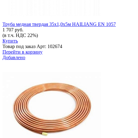
Труба медная твердая 35х1,0х5м HAILIANG EN 1057
1 707 руб.
(в т.ч. НДС 22%)
Купить
Товар под заказ
Арт: 102674
Перейти в корзину
Добавлено