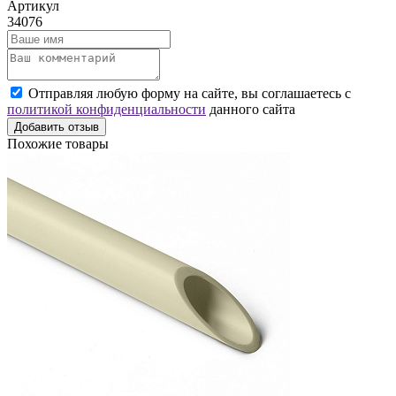
Артикул
34076
Отправляя любую форму на сайте, вы соглашаетесь с
политикой конфиденциальности
данного сайта
Добавить отзыв
Похожие товары