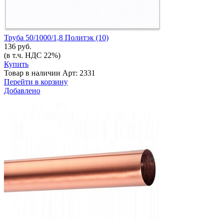
Труба 50/1000/1,8 Политэк (10)
136 руб.
(в т.ч. НДС 22%)
Купить
Товар в наличии
Арт: 2331
Перейти в корзину
Добавлено