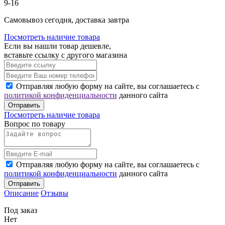
9-16
Cамовывоз сегодня, доставка завтра
Посмотреть наличие товара
Если вы нашли товар дешевле,
вставьте ссылку с другого магазина
Отправляя любую форму на сайте, вы соглашаетесь с
политикой конфиденциальности
данного сайта
Отправить
Посмотреть наличие товара
Вопрос по товару
Отправляя любую форму на сайте, вы соглашаетесь с
политикой конфиденциальности
данного сайта
Отправить
Описание
Отзывы
Под заказ
Нет