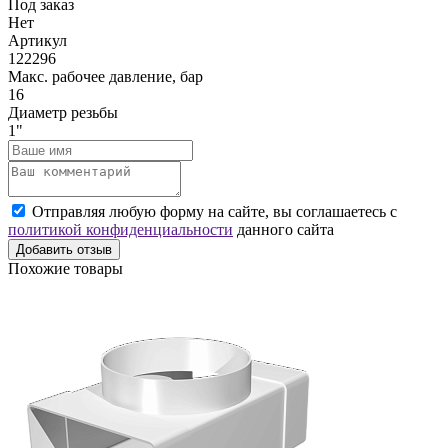
Под заказ
Нет
Артикул
122296
Макс. рабочее давление, бар
16
Диаметр резьбы
1"
Отправляя любую форму на сайте, вы соглашаетесь с
политикой конфиденциальности
данного сайта
Добавить отзыв
Похожие товары