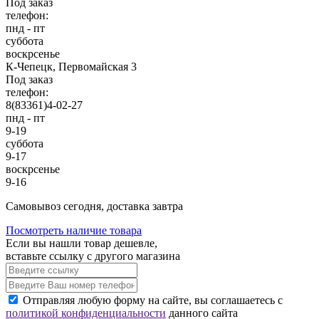
Под заказ
телефон:
пнд - пт
суббота
воскрсенье
К-Чепецк, Первомайская 3
Под заказ
телефон:
8(83361)4-02-27
пнд - пт
9-19
суббота
9-17
воскрсенье
9-16
Cамовывоз сегодня, доставка завтра
Посмотреть наличие товара
Если вы нашли товар дешевле,
вставьте ссылку с другого магазина
Отправляя любую форму на сайте, вы соглашаетесь с
политикой конфиденциальности
данного сайта