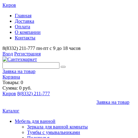
Киров
Главная
Доставка
Оплата
О компании
Контакты
8(8332) 211-777
пн-пт с 9 до 18 часов
Вход
Регистрация
Заявка на товар
Корзина
Товары: 0
Сумма: 0 руб.
Киров
8(8332) 211-777
Заявка на товар
Каталог
Мебель для ванной
Зеркала для ванной комнаты
Тумбы с умывальниками
Подстолья