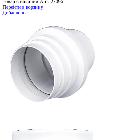
Товар в наличии
Арт: 27096
Перейти в корзину
Добавлено