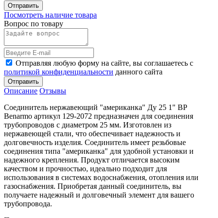
Отправить
Посмотреть наличие товара
Вопрос по товару
Отправляя любую форму на сайте, вы соглашаетесь с
политикой конфиденциальности
данного сайта
Отправить
Описание
Отзывы
Соединитель нержавеющий "американка" Ду 25 1" ВР
Benarmo артикул 129-2072 предназначен для соединения
трубопроводов с диаметром 25 мм. Изготовлен из
нержавеющей стали, что обеспечивает надежность и
долговечность изделия. Соединитель имеет резьбовые
соединения типа "американка" для удобной установки и
надежного крепления. Продукт отличается высоким
качеством и прочностью, идеально подходит для
использования в системах водоснабжения, отопления или
газоснабжения. Приобретая данный соединитель, вы
получаете надежный и долговечный элемент для вашего
трубопровода.