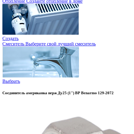
Отопление
Создайте отопление в доме
Создать
Смеситель
Выберите свой лучший смеситель
Выбрать
Соединитель американка нерж Ду25 (1") ВР Benarmo 129-2072