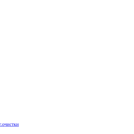
г.очистки