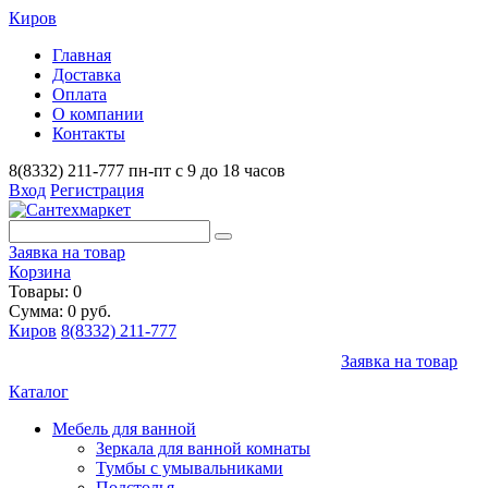
Киров
Главная
Доставка
Оплата
О компании
Контакты
8(8332) 211-777
пн-пт с 9 до 18 часов
Вход
Регистрация
Заявка на товар
Корзина
Товары: 0
Сумма: 0 руб.
Киров
8(8332) 211-777
Заявка на товар
Каталог
Мебель для ванной
Зеркала для ванной комнаты
Тумбы с умывальниками
Подстолья