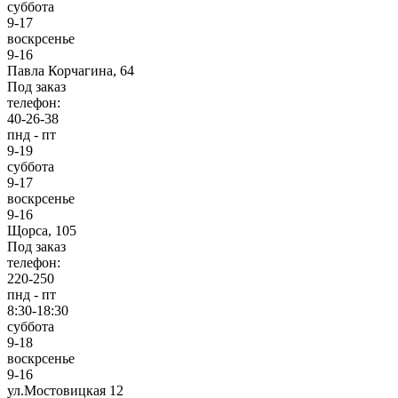
суббота
9-17
воскрсенье
9-16
Павла Корчагина, 64
Под заказ
телефон:
40-26-38
пнд - пт
9-19
суббота
9-17
воскрсенье
9-16
Щорса, 105
Под заказ
телефон:
220-250
пнд - пт
8:30-18:30
суббота
9-18
воскрсенье
9-16
ул.Мостовицкая 12