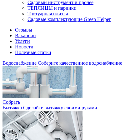
Садовый инструмент и прочее
ТЕПЛИЦЫ и парники
Тротуарная плитка
Садовые комплектующие Green Helper
Отзывы
Вакансии
Услуги
Новости
Полезные статьи
Водоснабжение
Соберите качественное водоснабжение
Собрать
Вытяжка
Сделайте вытяжку своими руками