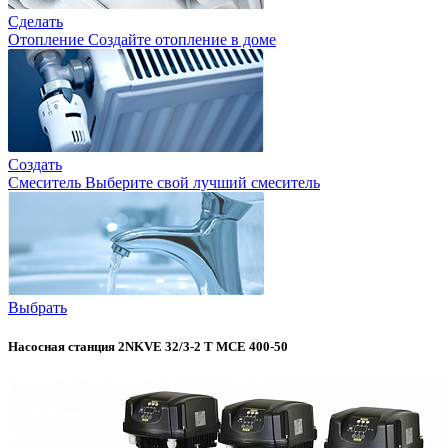
Сделать
Отопление
Создайте отопление в доме
Создать
Смеситель
Выберите свой лучший смеситель
Выбрать
Насосная станция 2NKVE 32/3-2 T MCE 400-50