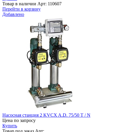
Товар в наличии
Арт: 110607
Перейти в корзину
Добавлено
Насосная станция 2 KVCX A.D. 75/50 T / N
Цена по запросу
Купить
Товар под заказ
Арт: