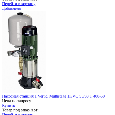
Перейти в корзину
Добавлено
Насосная станция 1 Vertic. Multistage 1KVC 55/50 T 400-50
Цена по запросу
Купить
Товар под заказ
Арт:
Перейти в корзину