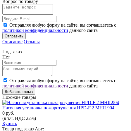
Вопрос по товару
Отправляя любую форму на сайте, вы соглашаетесь с
политикой конфиденциальности
данного сайта
Отправить
Описание
Отзывы
Под заказ
Нет
Отправляя любую форму на сайте, вы соглашаетесь с
политикой конфиденциальности
данного сайта
Добавить отзыв
Похожие товары
Насосная установка пожаротушения HPD-F 2 MHIL904
0 руб.
(в т.ч. НДС 22%)
Купить
Товар под заказ
Арт: