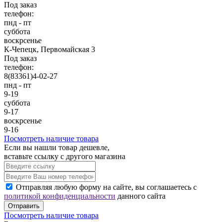
Под заказ
телефон:
пнд - пт
суббота
воскрсенье
К-Чепецк, Первомайская 3
Под заказ
телефон:
8(83361)4-02-27
пнд - пт
9-19
суббота
9-17
воскрсенье
9-16
Посмотреть наличие товара
Если вы нашли товар дешевле,
вставьте ссылку с другого магазина
Отправляя любую форму на сайте, вы соглашаетесь с
политикой конфиденциальности
данного сайта
Отправить
Посмотреть наличие товара