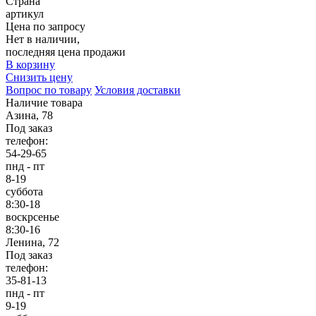
Страна
артикул
Цена по запросу
Нет в наличии,
последняя цена продажи
В корзину
Снизить цену
Вопрос по товару
Условия доставки
Наличие товара
Азина, 78
Под заказ
телефон:
54-29-65
пнд - пт
8-19
суббота
8:30-18
воскрсенье
8:30-16
Ленина, 72
Под заказ
телефон:
35-81-13
пнд - пт
9-19