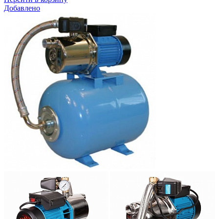
Добавлено