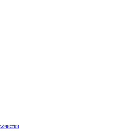
г.очистки