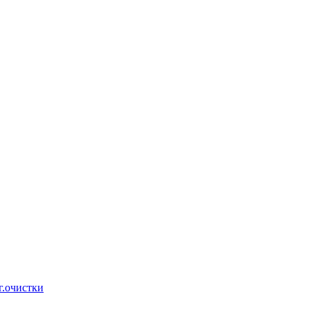
г.очистки