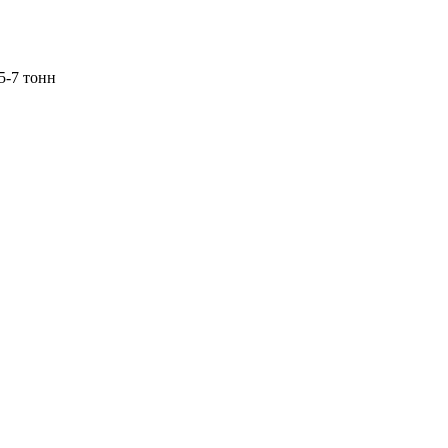
5-7 тонн