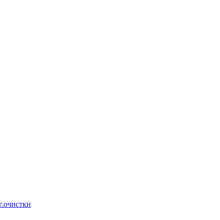
г.очистки