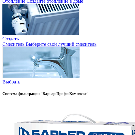
Отопление
Создайте отопление в доме
Создать
Смеситель
Выберите свой лучший смеситель
Выбрать
Система фильтрации "Барьер Профи Комплекс"