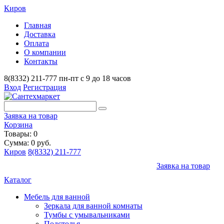
Киров
Главная
Доставка
Оплата
О компании
Контакты
8(8332) 211-777
пн-пт с 9 до 18 часов
Вход
Регистрация
Заявка на товар
Корзина
Товары: 0
Сумма: 0 руб.
Киров
8(8332) 211-777
Заявка на товар
Каталог
Мебель для ванной
Зеркала для ванной комнаты
Тумбы с умывальниками
Подстолья