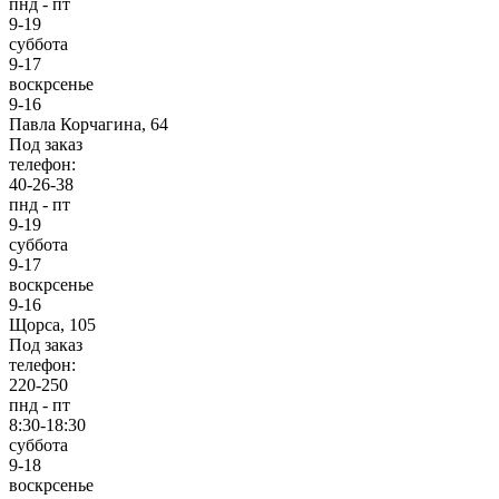
пнд - пт
9-19
суббота
9-17
воскрсенье
9-16
Павла Корчагина, 64
Под заказ
телефон:
40-26-38
пнд - пт
9-19
суббота
9-17
воскрсенье
9-16
Щорса, 105
Под заказ
телефон:
220-250
пнд - пт
8:30-18:30
суббота
9-18
воскрсенье