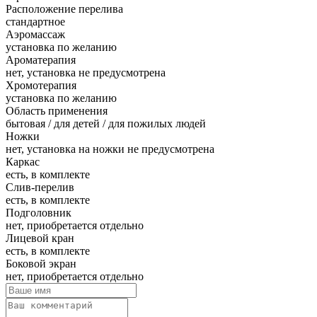
Расположение перелива
стандартное
Аэромассаж
установка по желанию
Ароматерапия
нет, установка не предусмотрена
Хромотерапия
установка по желанию
Область применения
бытовая / для детей / для пожилых людей
Ножки
нет, установка на ножки не предусмотрена
Каркас
есть, в комплекте
Слив-перелив
есть, в комплекте
Подголовник
нет, приобретается отдельно
Лицевой кран
есть, в комплекте
Боковой экран
нет, приобретается отдельно