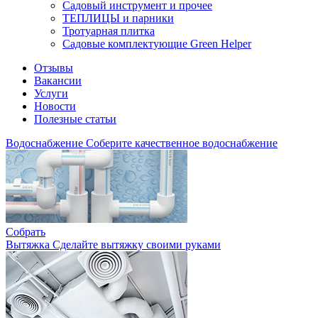
Садовый инструмент и прочее
ТЕПЛИЦЫ и парники
Тротуарная плитка
Садовые комплектующие Green Helper
Отзывы
Вакансии
Услуги
Новости
Полезные статьи
Водоснабжение
Соберите качественное водоснабжение
Собрать
Вытяжка
Сделайте вытяжку своими руками