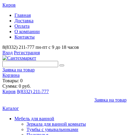
Киров
Главная
Доставка
Оплата
О компании
Контакты
8(8332) 211-777
пн-пт с 9 до 18 часов
Вход
Регистрация
Заявка на товар
Корзина
Товары: 0
Сумма: 0 руб.
Киров
8(8332) 211-777
Заявка на товар
Каталог
Мебель для ванной
Зеркала для ванной комнаты
Тумбы с умывальниками
Подстолья