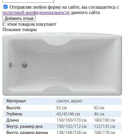
Отправляя любую форму на сайте, вы соглашаетесь с
политикой конфиденциальности
данного сайта
Добавить отзыв
С этим товаром покупают
Похожие товары