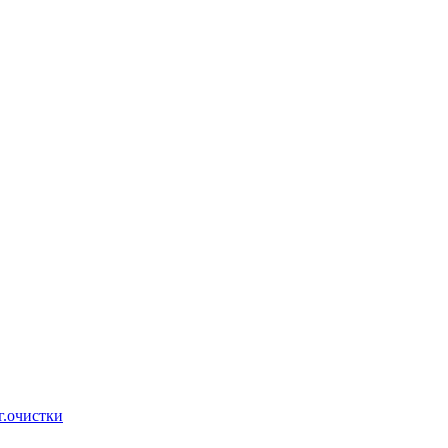
г.очистки