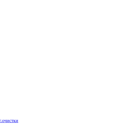
г.очистки