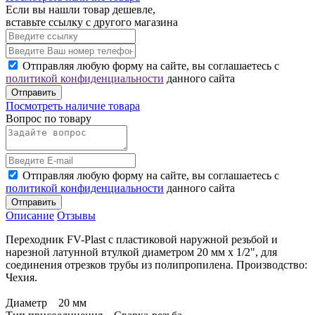
Если вы нашли товар дешевле,
вставьте ссылку с другого магазина
Отправляя любую форму на сайте, вы соглашаетесь с
политикой конфиденциальности
данного сайта
Отправить
Посмотреть наличие товара
Вопрос по товару
Отправляя любую форму на сайте, вы соглашаетесь с
политикой конфиденциальности
данного сайта
Отправить
Описание
Отзывы
Переходник FV-Plast с пластиковой наружной резьбой и
нарезной латунной втулкой диаметром 20 мм x 1/2", для
соединения отрезков трубы из полипропилена. Производство:
Чехия.
Диаметр 20 мм