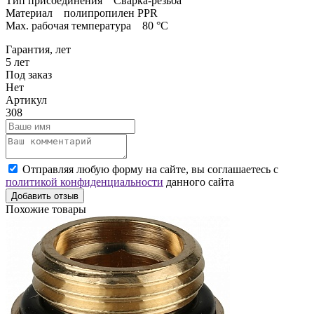
Тип присоединения Сварка-резьба
Материал полипропилен PPR
Max. рабочая температура 80 °C
Гарантия, лет
5 лет
Под заказ
Нет
Артикул
308
Отправляя любую форму на сайте, вы соглашаетесь с
политикой конфиденциальности
данного сайта
Добавить отзыв
Похожие товары