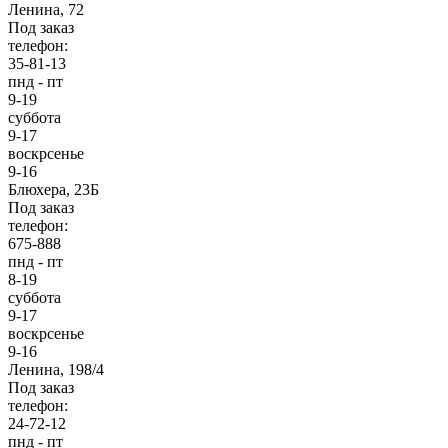
Ленина, 72
Под заказ
телефон:
35-81-13
пнд - пт
9-19
суббота
9-17
воскрсенье
9-16
Блюхера, 23Б
Под заказ
телефон:
675-888
пнд - пт
8-19
суббота
9-17
воскрсенье
9-16
Ленина, 198/4
Под заказ
телефон:
24-72-12
пнд - пт