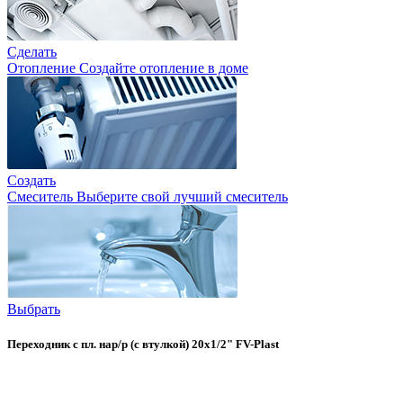
Сделать
Отопление
Создайте отопление в доме
Создать
Смеситель
Выберите свой лучший смеситель
Выбрать
Переходник с пл. нар/р (с втулкой) 20х1/2" FV-Plast