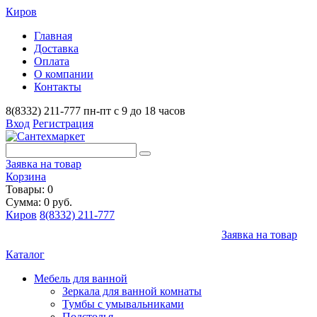
Киров
Главная
Доставка
Оплата
О компании
Контакты
8(8332) 211-777
пн-пт с 9 до 18 часов
Вход
Регистрация
Заявка на товар
Корзина
Товары: 0
Сумма: 0 руб.
Киров
8(8332) 211-777
Заявка на товар
Каталог
Мебель для ванной
Зеркала для ванной комнаты
Тумбы с умывальниками
Подстолья