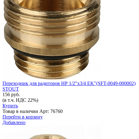
Переходник для радиторов НР 1/2"х3/4 EK"(SFT-0049-000002)
STOUT
156 руб.
(в т.ч. НДС 22%)
Купить
Товар в наличии
Арт: 76760
Перейти в корзину
Добавлено