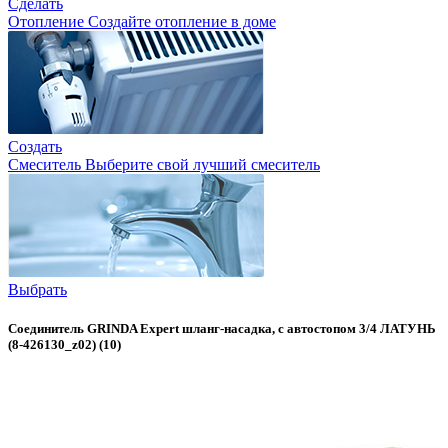
Сделать
Отопление
Создайте отопление в доме
Создать
Смеситель
Выберите свой лучший смеситель
Выбрать
Соединитель GRINDA Expert шланг-насадка, с автостопом 3/4 ЛАТУНЬ
(8-426130_z02) (10)