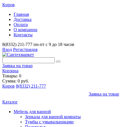
Киров
Главная
Доставка
Оплата
О компании
Контакты
8(8332) 211-777
пн-пт с 9 до 18 часов
Вход
Регистрация
Заявка на товар
Корзина
Товары: 0
Сумма: 0 руб.
Киров
8(8332) 211-777
Заявка на товар
Каталог
Мебель для ванной
Зеркала для ванной комнаты
Тумбы с умывальниками
Подстолья