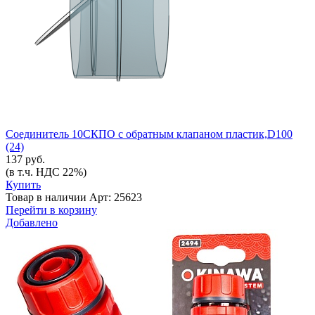
Соединитель 10СКПО с обратным клапаном пластик,D100
(24)
137 руб.
(в т.ч. НДС 22%)
Купить
Товар в наличии
Арт: 25623
Перейти в корзину
Добавлено