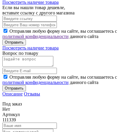
Посмотреть наличие товара
Если вы нашли товар дешевле,
вставьте ссылку с другого магазина
Отправляя любую форму на сайте, вы соглашаетесь с
политикой конфиденциальности
данного сайта
Отправить
Посмотреть наличие товара
Вопрос по товару
Отправляя любую форму на сайте, вы соглашаетесь с
политикой конфиденциальности
данного сайта
Отправить
Описание
Отзывы
Под заказ
Нет
Артикул
111339