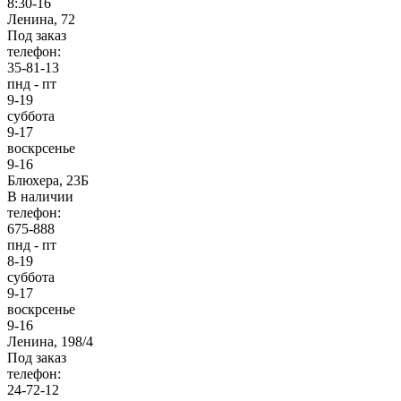
8:30-16
Ленина, 72
Под заказ
телефон:
35-81-13
пнд - пт
9-19
суббота
9-17
воскрсенье
9-16
Блюхера, 23Б
В наличии
телефон:
675-888
пнд - пт
8-19
суббота
9-17
воскрсенье
9-16
Ленина, 198/4
Под заказ
телефон:
24-72-12