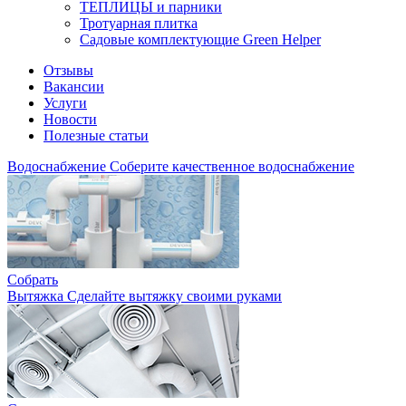
ТЕПЛИЦЫ и парники
Тротуарная плитка
Садовые комплектующие Green Helper
Отзывы
Вакансии
Услуги
Новости
Полезные статьи
Водоснабжение
Соберите качественное водоснабжение
Собрать
Вытяжка
Сделайте вытяжку своими руками