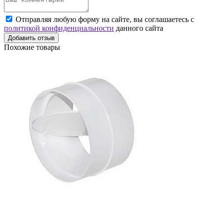
Отправляя любую форму на сайте, вы соглашаетесь с
политикой конфиденциальности
данного сайта
Добавить отзыв
Похожие товары