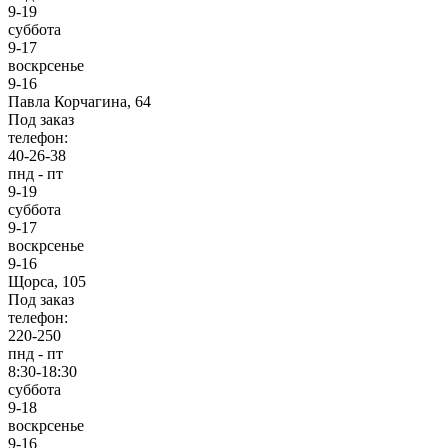
9-19
суббота
9-17
воскрсенье
9-16
Павла Корчагина, 64
Под заказ
телефон:
40-26-38
пнд - пт
9-19
суббота
9-17
воскрсенье
9-16
Щорса, 105
Под заказ
телефон:
220-250
пнд - пт
8:30-18:30
суббота
9-18
воскрсенье
9-16