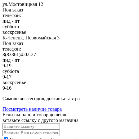
ул.Мостовицкая 12
Под заказ
телефон:
пнд - пт
суббота
воскрсенье
К-Чепецк, Первомайская 3
Под заказ
телефон:
8(83361)4-02-27
пнд - пт
9-19
суббота
9-17
воскрсенье
9-16
Cамовывоз сегодня, доставка завтра
Посмотреть наличие товара
Если вы нашли товар дешевле,
вставьте ссылку с другого магазина