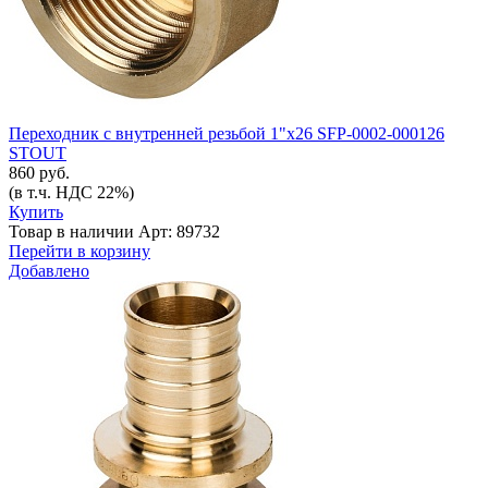
Переходник с внутренней резьбой 1"х26 SFP-0002-000126
STOUT
860 руб.
(в т.ч. НДС 22%)
Купить
Товар в наличии
Арт: 89732
Перейти в корзину
Добавлено