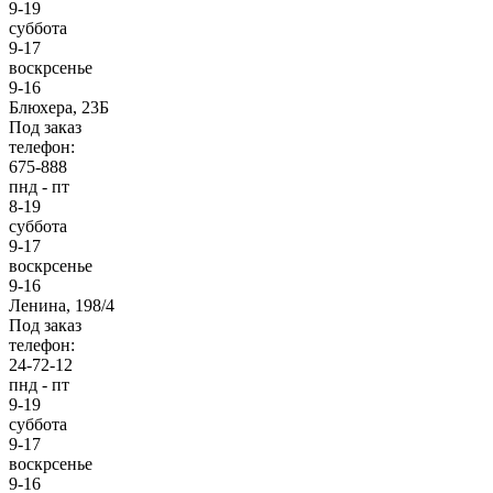
9-19
суббота
9-17
воскрсенье
9-16
Блюхера, 23Б
Под заказ
телефон:
675-888
пнд - пт
8-19
суббота
9-17
воскрсенье
9-16
Ленина, 198/4
Под заказ
телефон:
24-72-12
пнд - пт
9-19
суббота
9-17
воскрсенье
9-16