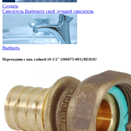
Создать
Смеситель
Выберите свой лучший смеситель
Выбрать
Переходник с нак. гайкой 16-1/2" (366075-001) REHAU