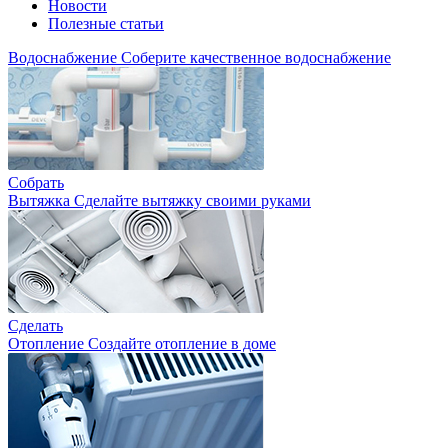
Новости
Полезные статьи
Водоснабжение
Соберите качественное водоснабжение
Собрать
Вытяжка
Сделайте вытяжку своими руками
Сделать
Отопление
Создайте отопление в доме