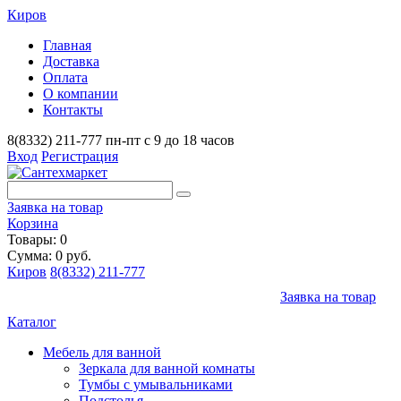
Киров
Главная
Доставка
Оплата
О компании
Контакты
8(8332) 211-777
пн-пт с 9 до 18 часов
Вход
Регистрация
Заявка на товар
Корзина
Товары: 0
Сумма: 0 руб.
Киров
8(8332) 211-777
Заявка на товар
Каталог
Мебель для ванной
Зеркала для ванной комнаты
Тумбы с умывальниками
Подстолья