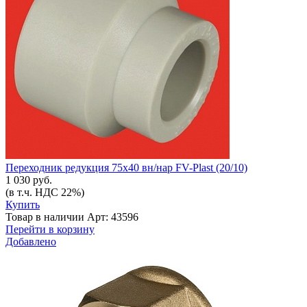
Переходник редукция 75х40 вн/нар FV-Plast (20/10)
1 030 руб.
(в т.ч. НДС 22%)
Купить
Товар в наличии
Арт: 43596
Перейти в корзину
Добавлено