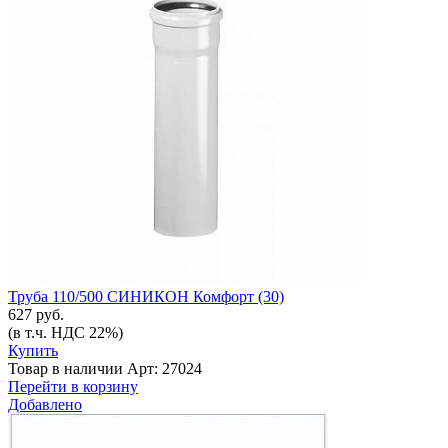
Труба 110/500 СИНИКОН Комфорт (30)
627 руб.
(в т.ч. НДС 22%)
Купить
Товар в наличии
Арт: 27024
Перейти в корзину
Добавлено