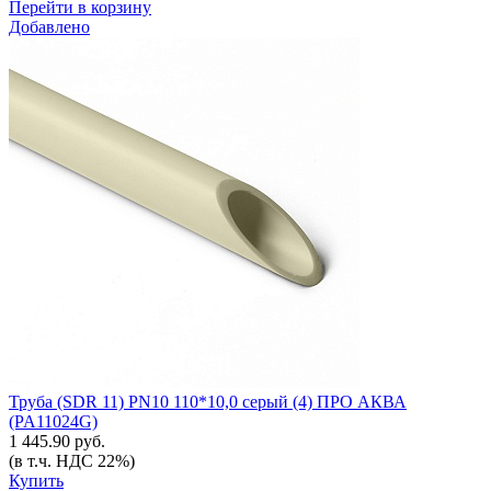
Перейти в корзину
Добавлено
Труба (SDR 11) PN10 110*10,0 серый (4) ПРО АКВА
(PA11024G)
1 445.90 руб.
(в т.ч. НДС 22%)
Купить