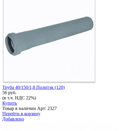
Труба 40/150/1,8 Политэк (120)
56 руб.
(в т.ч. НДС 22%)
Купить
Товар в наличии
Арт: 2327
Перейти в корзину
Добавлено