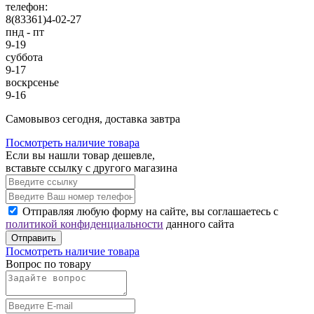
телефон:
8(83361)4-02-27
пнд - пт
9-19
суббота
9-17
воскрсенье
9-16
Cамовывоз сегодня, доставка завтра
Посмотреть наличие товара
Если вы нашли товар дешевле,
вставьте ссылку с другого магазина
Отправляя любую форму на сайте, вы соглашаетесь с
политикой конфиденциальности
данного сайта
Отправить
Посмотреть наличие товара
Вопрос по товару