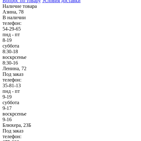
Вопрос по товару
Условия доставки
Наличие товара
Азина, 78
В наличии
телефон:
54-29-65
пнд - пт
8-19
суббота
8:30-18
воскрсенье
8:30-16
Ленина, 72
Под заказ
телефон:
35-81-13
пнд - пт
9-19
суббота
9-17
воскрсенье
9-16
Блюхера, 23Б
Под заказ
телефон: