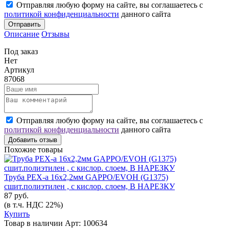
Отправляя любую форму на сайте, вы соглашаетесь с
политикой конфиденциальности
данного сайта
Отправить
Описание
Отзывы
Под заказ
Нет
Артикул
87068
Отправляя любую форму на сайте, вы соглашаетесь с
политикой конфиденциальности
данного сайта
Добавить отзыв
Похожие товары
Труба PEX-a 16х2,2мм GAPPO/EVOH (G1375)
сшит.полиэтилен , с кислор. слоем, В НАРЕЗКУ
87 руб.
(в т.ч. НДС 22%)
Купить
Товар в наличии
Арт: 100634