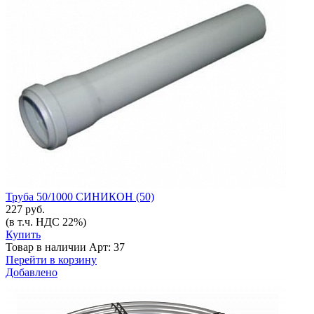
Труба 50/1000 СИНИКОН (50)
227 руб.
(в т.ч. НДС 22%)
Купить
Товар в наличии
Арт: 37
Перейти в корзину
Добавлено