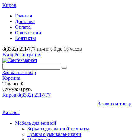
Киров
Главная
Доставка
Оплата
О компании
Контакты
8(8332) 211-777
пн-пт с 9 до 18 часов
Вход
Регистрация
Заявка на товар
Корзина
Товары: 0
Сумма: 0 руб.
Киров
8(8332) 211-777
Заявка на товар
Каталог
Мебель для ванной
Зеркала для ванной комнаты
Тумбы с умывальниками
Подстолья