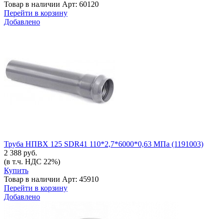
Товар в наличии
Арт: 60120
Перейти в корзину
Добавлено
Труба НПВХ 125 SDR41 110*2,7*6000*0,63 МПа (1191003)
2 388 руб.
(в т.ч. НДС 22%)
Купить
Товар в наличии
Арт: 45910
Перейти в корзину
Добавлено