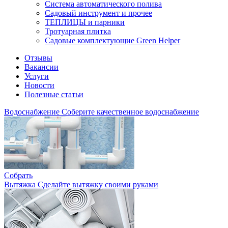
Система автоматического полива
Садовый инструмент и прочее
ТЕПЛИЦЫ и парники
Тротуарная плитка
Садовые комплектующие Green Helper
Отзывы
Вакансии
Услуги
Новости
Полезные статьи
Водоснабжение
Соберите качественное водоснабжение
Собрать
Вытяжка
Сделайте вытяжку своими руками