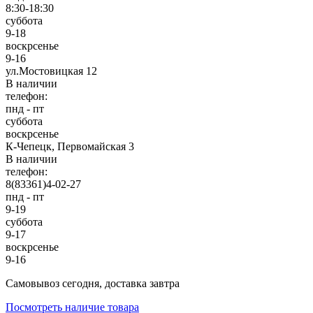
8:30-18:30
суббота
9-18
воскрсенье
9-16
ул.Мостовицкая 12
В наличии
телефон:
пнд - пт
суббота
воскрсенье
К-Чепецк, Первомайская 3
В наличии
телефон:
8(83361)4-02-27
пнд - пт
9-19
суббота
9-17
воскрсенье
9-16
Cамовывоз сегодня, доставка завтра
Посмотреть наличие товара