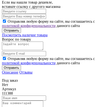
Если вы нашли товар дешевле,
вставьте ссылку с другого магазина
Отправляя любую форму на сайте, вы соглашаетесь с
политикой конфиденциальности
данного сайта
Отправить
Посмотреть наличие товара
Вопрос по товару
Отправляя любую форму на сайте, вы соглашаетесь с
политикой конфиденциальности
данного сайта
Отправить
Описание
Отзывы
Под заказ
Нет
Артикул
111388