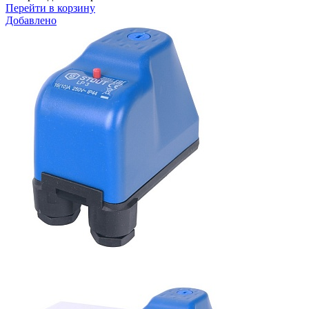
Перейти в корзину
Добавлено