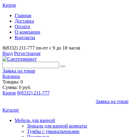
Киров
Главная
Доставка
Оплата
О компании
Контакты
8(8332) 211-777
пн-пт с 9 до 18 часов
Вход
Регистрация
Заявка на товар
Корзина
Товары: 0
Сумма: 0 руб.
Киров
8(8332) 211-777
Заявка на товар
Каталог
Мебель для ванной
Зеркала для ванной комнаты
Тумбы с умывальниками
Подстолья