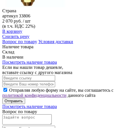
Страна
артикул
33806
2 070 руб. / шт
(в т.ч. НДС 22%)
В корзину
Снизить цену
Вопрос по товару
Условия доставки
Наличие товара
Склад
В наличии
Посмотреть наличие товара
Если вы нашли товар дешевле,
вставьте ссылку с другого магазина
Отправляя любую форму на сайте, вы соглашаетесь с
политикой конфиденциальности
данного сайта
Отправить
Посмотреть наличие товара
Вопрос по товару