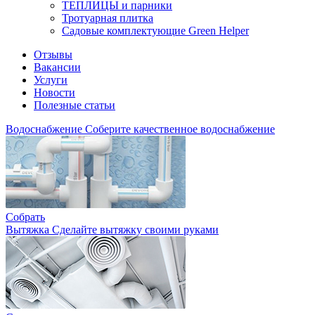
ТЕПЛИЦЫ и парники
Тротуарная плитка
Садовые комплектующие Green Helper
Отзывы
Вакансии
Услуги
Новости
Полезные статьи
Водоснабжение
Соберите качественное водоснабжение
Собрать
Вытяжка
Сделайте вытяжку своими руками