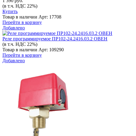
1 390 руб.
(в т.ч. НДС 22%)
Купить
Товар в наличии
Арт: 17708
Перейти в корзину
Добавлено
Реле программируемое ПР102-24.2416.03.2 ОВЕН
(в т.ч. НДС 22%)
Товар в наличии
Арт: 109290
Перейти в корзину
Добавлено