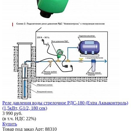
Реле давления воды стрелочное РДС-180 (Extra Акваконтроль)
(1,5кВт, G1/2, 180 сек)
3 990 руб.
(в т.ч. НДС 22%)
Купить
Товар под заказ
Арт: 88310