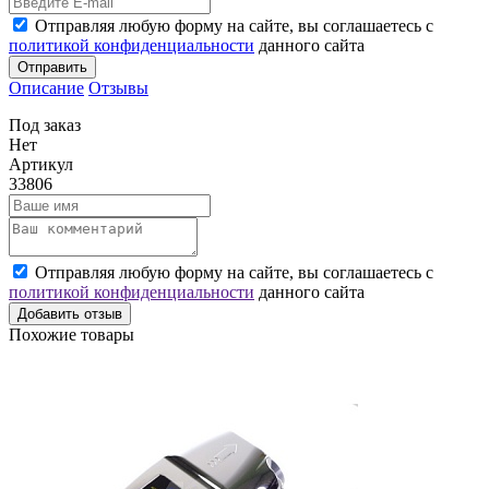
Отправляя любую форму на сайте, вы соглашаетесь с
политикой конфиденциальности
данного сайта
Отправить
Описание
Отзывы
Под заказ
Нет
Артикул
33806
Отправляя любую форму на сайте, вы соглашаетесь с
политикой конфиденциальности
данного сайта
Добавить отзыв
Похожие товары