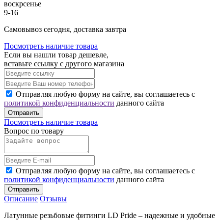
воскрсенье
9-16
Cамовывоз сегодня, доставка завтра
Посмотреть наличие товара
Если вы нашли товар дешевле,
вставьте ссылку с другого магазина
Отправляя любую форму на сайте, вы соглашаетесь с
политикой конфиденциальности
данного сайта
Отправить
Посмотреть наличие товара
Вопрос по товару
Отправляя любую форму на сайте, вы соглашаетесь с
политикой конфиденциальности
данного сайта
Отправить
Описание
Отзывы
Латунные резьбовые фитинги LD Pride – надежные и удобные