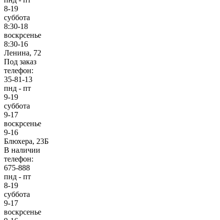
8-19
суббота
8:30-18
воскрсенье
8:30-16
Ленина, 72
Под заказ
телефон:
35-81-13
пнд - пт
9-19
суббота
9-17
воскрсенье
9-16
Блюхера, 23Б
В наличии
телефон:
675-888
пнд - пт
8-19
суббота
9-17
воскрсенье