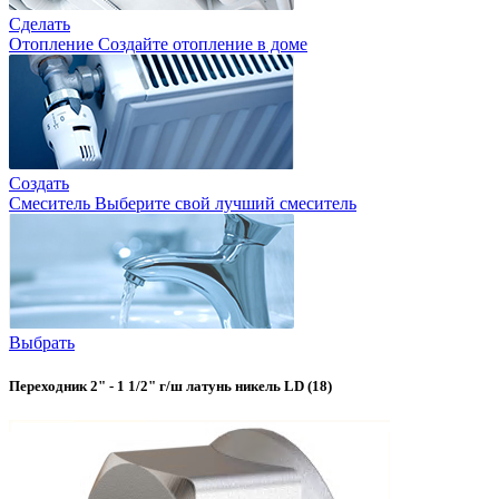
Сделать
Отопление
Создайте отопление в доме
Создать
Смеситель
Выберите свой лучший смеситель
Выбрать
Переходник 2" - 1 1/2" г/ш латунь никель LD (18)