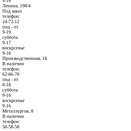
9-16
Ленина, 198/4
Под заказ
телефон:
24-72-12
пнд - пт
9-19
суббота
9-17
воскрсенье
9-16
Производственная, 1Б
В наличии
телефон:
62-66-70
пнд - пт
8-18
суббота
9-16
воскрсенье
9-16
Металлургов, 8
В наличии
телефон:
58-58-58