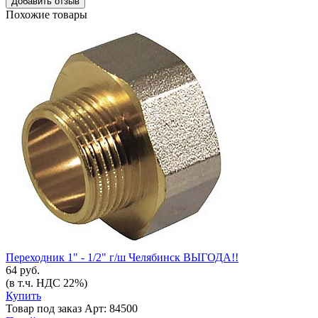
Добавить отзыв
Похожие товары
Переходник 1" - 1/2" г/ш Челябинск ВЫГОДА!!
64 руб.
(в т.ч. НДС 22%)
Купить
Товар под заказ
Арт: 84500