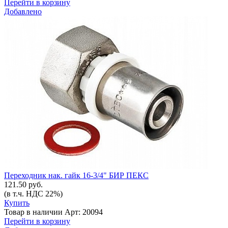
Перейти в корзину
Добавлено
Переходник нак. гайк 16-3/4" БИР ПЕКС
121.50 руб.
(в т.ч. НДС 22%)
Купить
Товар в наличии
Арт: 20094
Перейти в корзину