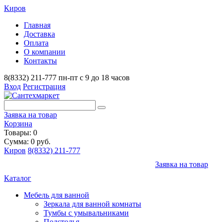
Киров
Главная
Доставка
Оплата
О компании
Контакты
8(8332) 211-777
пн-пт с 9 до 18 часов
Вход
Регистрация
Заявка на товар
Корзина
Товары: 0
Сумма: 0 руб.
Киров
8(8332) 211-777
Заявка на товар
Каталог
Мебель для ванной
Зеркала для ванной комнаты
Тумбы с умывальниками
Подстолья