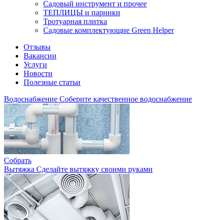
Садовый инструмент и прочее
ТЕПЛИЦЫ и парники
Тротуарная плитка
Садовые комплектующие Green Helper
Отзывы
Вакансии
Услуги
Новости
Полезные статьи
Водоснабжение
Соберите качественное водоснабжение
Собрать
Вытяжка
Сделайте вытяжку своими руками