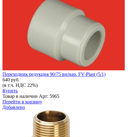
Переходник редукция 90/75 вн/нар. FV-Plast (5/1)
640 руб.
(в т.ч. НДС 22%)
Купить
Товар в наличии
Арт: 5965
Перейти в корзину
Добавлено