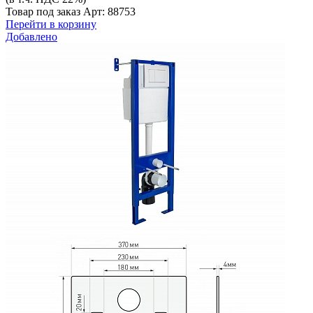
Товар под заказ
Арт: 88753
Перейти в корзину
Добавлено