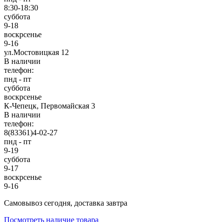
8:30-18:30
суббота
9-18
воскрсенье
9-16
ул.Мостовицкая 12
В наличии
телефон:
пнд - пт
суббота
воскрсенье
К-Чепецк, Первомайская 3
В наличии
телефон:
8(83361)4-02-27
пнд - пт
9-19
суббота
9-17
воскрсенье
9-16
Cамовывоз сегодня, доставка завтра
Посмотреть наличие товара