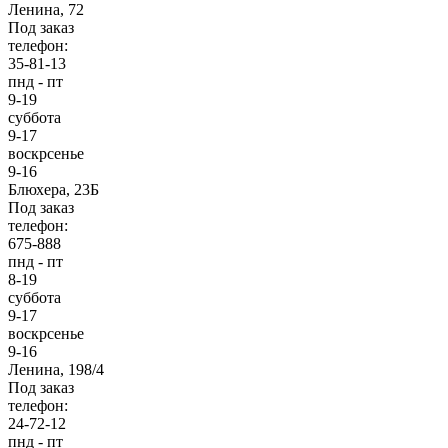
Ленина, 72
Под заказ
телефон:
35-81-13
пнд - пт
9-19
суббота
9-17
воскрсенье
9-16
Блюхера, 23Б
Под заказ
телефон:
675-888
пнд - пт
8-19
суббота
9-17
воскрсенье
9-16
Ленина, 198/4
Под заказ
телефон:
24-72-12
пнд - пт