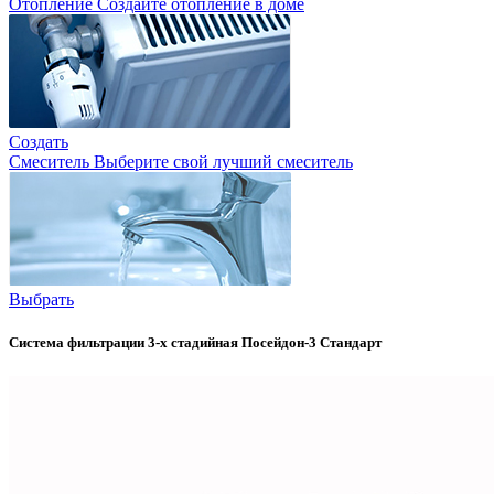
Отопление
Создайте отопление в доме
Создать
Смеситель
Выберите свой лучший смеситель
Выбрать
Система фильтрации 3-х стадийная Посейдон-3 Стандарт