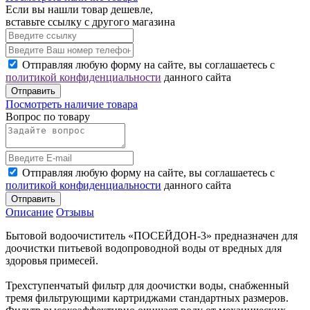
Если вы нашли товар дешевле,
вставьте ссылку с другого магазина
Отправляя любую форму на сайте, вы соглашаетесь с
политикой конфиденциальности
данного сайта
Отправить
Посмотреть наличие товара
Вопрос по товару
Отправляя любую форму на сайте, вы соглашаетесь с
политикой конфиденциальности
данного сайта
Отправить
Описание
Отзывы
Бытовой водоочиститель «ПОСЕЙДОН-3» предназначен для
доочистки питьевой водопроводной воды от вредных для
здоровья примесей.
Трехступенчатый фильтр для доочистки воды, снабженный
тремя фильтрующими картриджами стандартных размеров.