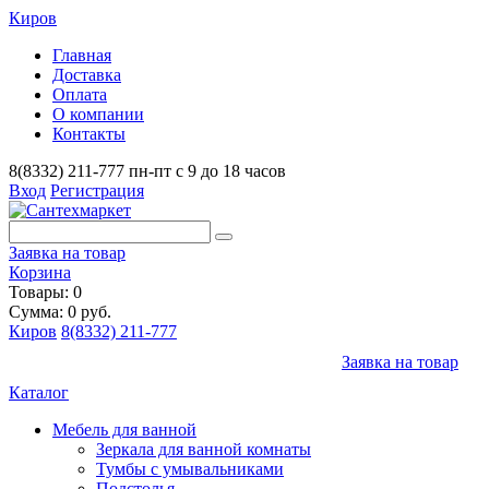
Киров
Главная
Доставка
Оплата
О компании
Контакты
8(8332) 211-777
пн-пт с 9 до 18 часов
Вход
Регистрация
Заявка на товар
Корзина
Товары: 0
Сумма: 0 руб.
Киров
8(8332) 211-777
Заявка на товар
Каталог
Мебель для ванной
Зеркала для ванной комнаты
Тумбы с умывальниками
Подстолья