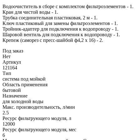
Водоочиститель в сборе с комплектом фильтроэлементов - 1.
Кран для чистой воды - 1.
Трубка соединительная пластиковая, 2 м - 1.
Ключ пластиковый для замены фильтроэлементов - 1.
Тройник-адаптер для подключения к водопроводу - 1.
Шаровой вентиль для подключения к водопроводу - 1.
Крепеж (саморез с пресс-шайбой ф4,2 х 16) - 2.
Под заказ
Нет
Артикул
121164
Тип
система под мойкой
Область применения
бытовой
Назначение
для холодной воды
Макс. производительность, л/мин
2.5
Ресурс фильтрующего модуля, л
12000
Ресурс фильтрующего модуля, мес
6