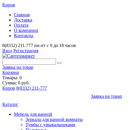
Киров
Главная
Доставка
Оплата
О компании
Контакты
8(8332) 211-777
пн-пт с 9 до 18 часов
Вход
Регистрация
Заявка на товар
Корзина
Товары: 0
Сумма: 0 руб.
Киров
8(8332) 211-777
Заявка на товар
Каталог
Мебель для ванной
Зеркала для ванной комнаты
Тумбы с умывальниками
Подстолья