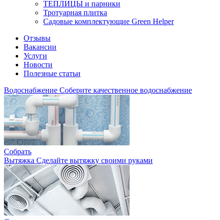
ТЕПЛИЦЫ и парники
Тротуарная плитка
Садовые комплектующие Green Helper
Отзывы
Вакансии
Услуги
Новости
Полезные статьи
Водоснабжение
Соберите качественное водоснабжение
Собрать
Вытяжка
Сделайте вытяжку своими руками