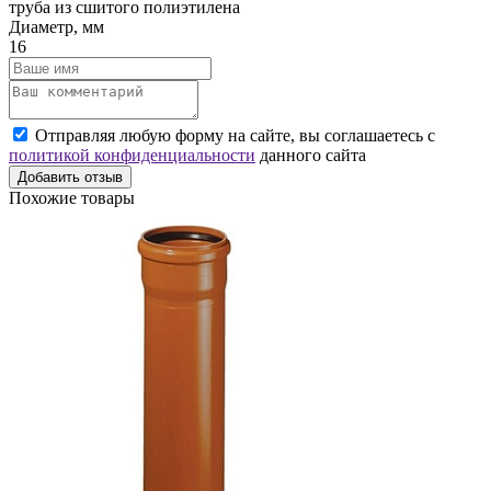
труба из сшитого полиэтилена
Диаметр, мм
16
Отправляя любую форму на сайте, вы соглашаетесь с
политикой конфиденциальности
данного сайта
Добавить отзыв
Похожие товары