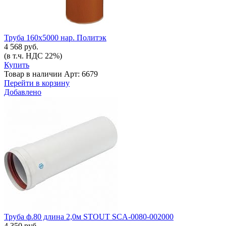
Труба 160х5000 нар. Политэк
4 568 руб.
(в т.ч. НДС 22%)
Купить
Товар в наличии
Арт: 6679
Перейти в корзину
Добавлено
Труба ф.80 длина 2,0м STOUT SCA-0080-002000
4 350 руб.