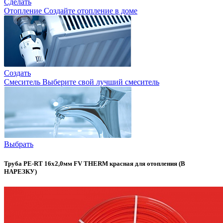
Сделать
Отопление
Создайте отопление в доме
Создать
Смеситель
Выберите свой лучший смеситель
Выбрать
Труба PE-RT 16x2,0мм FV THERM красная для отопления (В
НАРЕЗКУ)