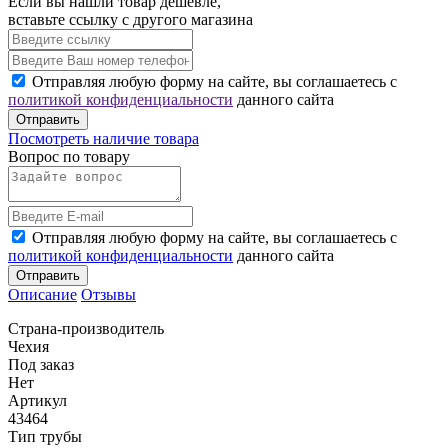
Если вы нашли товар дешевле,
вставьте ссылку с другого магазина
Отправляя любую форму на сайте, вы соглашаетесь с
политикой конфиденциальности
данного сайта
Отправить
Посмотреть наличие товара
Вопрос по товару
Отправляя любую форму на сайте, вы соглашаетесь с
политикой конфиденциальности
данного сайта
Отправить
Описание
Отзывы
Страна-производитель
Чехия
Под заказ
Нет
Артикул
43464
Тип трубы