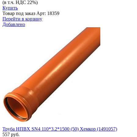
(в т.ч. НДС 22%)
Купить
Товар под заказ
Арт: 18359
Перейти в корзину
Добавлено
Труба НПВХ SN4 110*3.2*1500 (50) Хемкор (1491057)
557 руб.