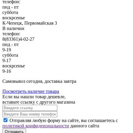
телефон:
пнд - пт
суббота
воскрсенье
К-Чепецк, Первомайская 3
В наличии
телефон:
8(83361)4-02-27
пнд - пт
9-19
суббота
9-17
воскрсенье
9-16
Cамовывоз сегодня, доставка завтра
Посмотреть наличие товара
Если вы нашли товар дешевле,
вставьте ссылку с другого магазина
Отправляя любую форму на сайте, вы соглашаетесь с
политикой конфиденциальности
данного сайта
Отправить