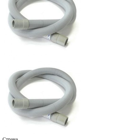
Страна