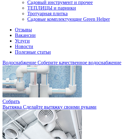
Садовый инструмент и прочее
ТЕПЛИЦЫ и парники
Тротуарная плитка
Садовые комплектующие Green Helper
Отзывы
Вакансии
Услуги
Новости
Полезные статьи
Водоснабжение
Соберите качественное водоснабжение
Собрать
Вытяжка
Сделайте вытяжку своими руками