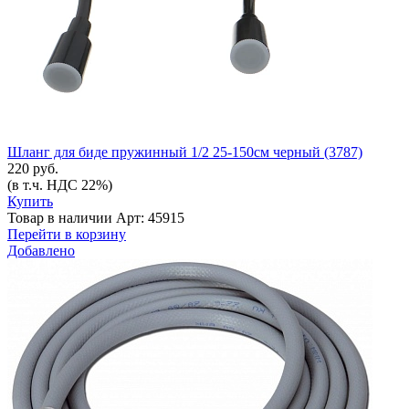
Шланг для биде пружинный 1/2 25-150см черный (3787)
220 руб.
(в т.ч. НДС 22%)
Купить
Товар в наличии
Арт: 45915
Перейти в корзину
Добавлено