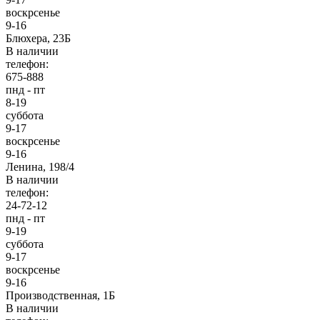
воскрсенье
9-16
Блюхера, 23Б
В наличии
телефон:
675-888
пнд - пт
8-19
суббота
9-17
воскрсенье
9-16
Ленина, 198/4
В наличии
телефон:
24-72-12
пнд - пт
9-19
суббота
9-17
воскрсенье
9-16
Производственная, 1Б
В наличии