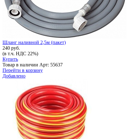
Шланг наливной 2,5м (пакет)
240 руб.
(в т.ч. НДС 22%)
Купить
Товар в наличии
Арт: 55637
Перейти в корзину
Добавлено