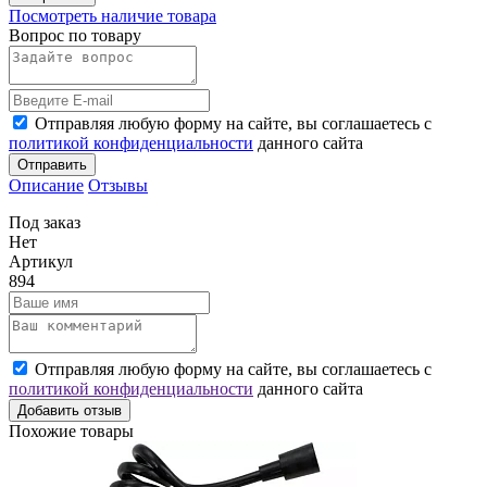
Посмотреть наличие товара
Вопрос по товару
Отправляя любую форму на сайте, вы соглашаетесь с
политикой конфиденциальности
данного сайта
Отправить
Описание
Отзывы
Под заказ
Нет
Артикул
894
Отправляя любую форму на сайте, вы соглашаетесь с
политикой конфиденциальности
данного сайта
Добавить отзыв
Похожие товары