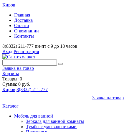
Киров
Главная
Доставка
Оплата
О компании
Контакты
8(8332) 211-777
пн-пт с 9 до 18 часов
Вход
Регистрация
Заявка на товар
Корзина
Товары: 0
Сумма: 0 руб.
Киров
8(8332) 211-777
Заявка на товар
Каталог
Мебель для ванной
Зеркала для ванной комнаты
Тумбы с умывальниками
Подстолья