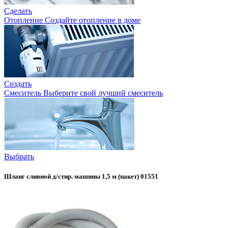
Сделать
Отопление
Создайте отопление в доме
Создать
Смеситель
Выберите свой лучший смеситель
Выбрать
Шланг сливной д/стир. машины 1,5 м (пакет) 01551