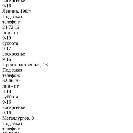
воскрсенье
9-16
Ленина, 198/4
Под заказ
телефон:
24-72-12
пнд - пт
9-19
суббота
9-17
воскрсенье
9-16
Производственная, 1Б
Под заказ
телефон:
62-66-70
пнд - пт
8-18
суббота
9-16
воскрсенье
9-16
Металлургов, 8
Под заказ
телефон: