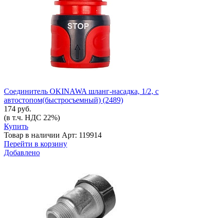
Соединитель OKINAWA шланг-насадка, 1/2, с
автостопом(быстросъемный) (2489)
174 руб.
(в т.ч. НДС 22%)
Купить
Товар в наличии
Арт: 119914
Перейти в корзину
Добавлено