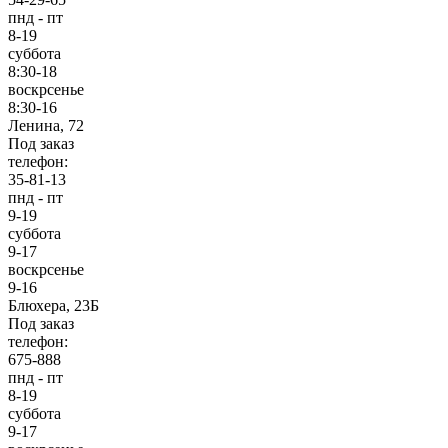
пнд - пт
8-19
суббота
8:30-18
воскрсенье
8:30-16
Ленина, 72
Под заказ
телефон:
35-81-13
пнд - пт
9-19
суббота
9-17
воскрсенье
9-16
Блюхера, 23Б
Под заказ
телефон:
675-888
пнд - пт
8-19
суббота
9-17