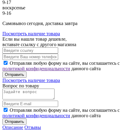
9-17
воскрсенье
9-16
Cамовывоз сегодня, доставка завтра
Посмотреть наличие товара
Если вы нашли товар дешевле,
вставьте ссылку с другого магазина
Отправляя любую форму на сайте, вы соглашаетесь с
политикой конфиденциальности
данного сайта
Отправить
Посмотреть наличие товара
Вопрос по товару
Отправляя любую форму на сайте, вы соглашаетесь с
политикой конфиденциальности
данного сайта
Отправить
Описание
Отзывы