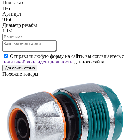
Под заказ
Нет
Артикул
9166
Диаметр резьбы
1 1/4"
Отправляя любую форму на сайте, вы соглашаетесь с
политикой конфиденциальности
данного сайта
Добавить отзыв
Похожие товары