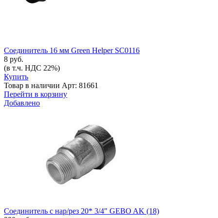
Соединитель 16 мм Green Helper SC0116
8 руб.
(в т.ч. НДС 22%)
Купить
Товар в наличии
Арт: 81661
Перейти в корзину
Добавлено
Соединитель с нар/рез 20* 3/4" GEBO AK (18)