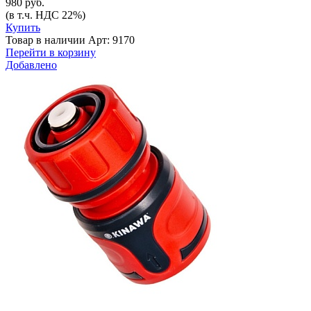
980 руб.
(в т.ч. НДС 22%)
Купить
Товар в наличии
Арт: 9170
Перейти в корзину
Добавлено