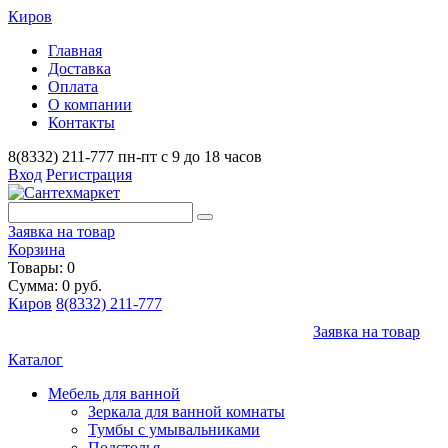
Киров
Главная
Доставка
Оплата
О компании
Контакты
8(8332) 211-777
пн-пт с 9 до 18 часов
Вход
Регистрация
Заявка на товар
Корзина
Товары: 0
Сумма: 0 руб.
Киров
8(8332) 211-777
Заявка на товар
Каталог
Мебель для ванной
Зеркала для ванной комнаты
Тумбы с умывальниками
Подстолья